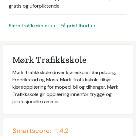
gratis og uforpliktende.
Flere trafikkskoler >>
Få pristilbud >>
Mørk Trafikkskole
Mørk Trafikkskole driver kjøreskole i Sarpsborg,
Fredrikstad og Moss. Mørk Trafikkskole tilbyr
kjøreopplæring for moped, bil og tilhenger. Mørk
Trafikkskole gir opplæring innenfor trygge og
profesjonelle rammer.
Smartscore: ☆
4.2