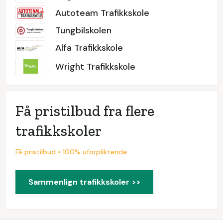
Autoteam Trafikkskole
Tungbilskolen
Alfa Trafikkskole
Wright Trafikkskole
Få pristilbud fra flere
trafikkskoler
Få pristilbud • 100% uforpliktende
Sammenlign trafikkskoler >>