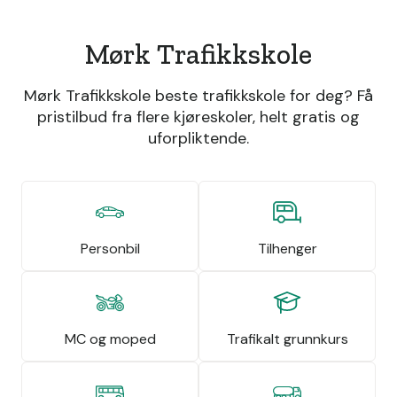
Mørk Trafikkskole
Mørk Trafikkskole beste trafikkskole for deg? Få
pristilbud fra flere kjøreskoler, helt gratis og
uforpliktende.
Personbil
Tilhenger
MC og moped
Trafikalt grunnkurs