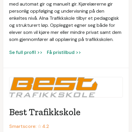
med automat gir og manuelt gir. Kjørelærerne gir
personlig oppfølging og undervisning på den
enkeltes nivå. Alna Trafikkskole tilbyr et pedagogisk
og strukturert løp. Opplegget egner seg både for
elever som vil kjøre mer eller mindre privat samt dem
som gjennomfører all opplæring på trafikkskolen.
Se full profil >>
Få pristilbud >>
Best Trafikkskole
Smartscore: ☆
4.2