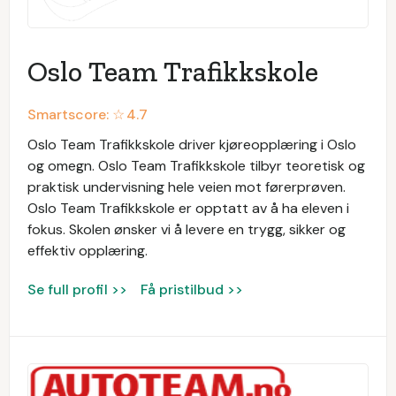
Oslo Team Trafikkskole
Smartscore: ☆
4.7
Oslo Team Trafikkskole driver kjøreopplæring i Oslo
og omegn. Oslo Team Trafikkskole tilbyr teoretisk og
praktisk undervisning hele veien mot førerprøven.
Oslo Team Trafikkskole er opptatt av å ha eleven i
fokus. Skolen ønsker vi å levere en trygg, sikker og
effektiv opplæring.
Se full profil >>
Få pristilbud >>