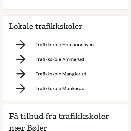
Lokale trafikkskoler
Trafikkskole Homannsbyen
Trafikkskole Ammerud
Trafikkskole Manglerud
Trafikkskole Munkerud
Få tilbud fra trafikkskoler
nær Bøler