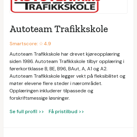
Autoteam Trafikkskole
Smartscore: ☆
4.9
Autoteam Trafikkskole har drevet kjøreopplæring
siden 1986. Autoteam Trafikkskole tilbyr opplæring i
førerkortklasse B, BE, B96, BAut, A, A1 og A2.
Autoteam Trafikkskole legger vekt på fleksibilitet og
møter elevene flere steder i nærområdet.
Opplæringen inkluderer tilpassede og
forskriftsmessige løsninger.
Se full profil >>
Få pristilbud >>