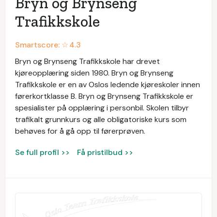
Bryn og Brynseng
Trafikkskole
Smartscore: ☆
4.3
Bryn og Brynseng Trafikkskole har drevet
kjøreopplæring siden 1980. Bryn og Brynseng
Trafikkskole er en av Oslos ledende kjøreskoler innen
førerkortklasse B. Bryn og Brynseng Trafikkskole er
spesialister på opplæring i personbil. Skolen tilbyr
trafikalt grunnkurs og alle obligatoriske kurs som
behøves for å gå opp til førerprøven.
Se full profil >>
Få pristilbud >>