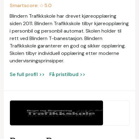
Smartscore: ☆
5.0
Blindern Trafikkskole har drevet kjøreopplæring
siden 2011. Blindern Trafikkskole tilbyr kjøreopplæring
i personbil og personbil automat. Skolen holder til
rett ved Blindern T-banestasjon. Blindern
Trafikkskole garanterer en god og sikker opplæring.
Skolen tilbyr individuell opplæring etter moderne
undervisningsprinsipper.
Se full profil >>
Få pristilbud >>