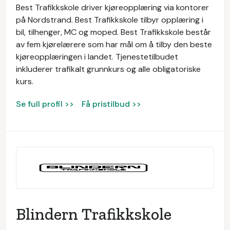
Best Trafikkskole driver kjøreopplæring via kontorer
på Nordstrand. Best Trafikkskole tilbyr opplæring i
bil, tilhenger, MC og moped. Best Trafikkskole består
av fem kjørelærere som har mål om å tilby den beste
kjøreopplæringen i landet. Tjenestetilbudet
inkluderer trafikalt grunnkurs og alle obligatoriske
kurs.
Se full profil >>
Få pristilbud >>
Blindern Trafikkskole