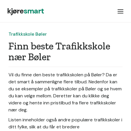
kjøre
smart
Trafikkskole Bøler
Finn beste Trafikkskole
nær Bøler
Vil du finne den beste trafikkskolen på Bøler? Da er
det smart å sammenligne flere tilbud. Nedenfor kan
du se eksempler på trafikkskoler på Bøler og se hvem
du kan velge mellom. Deretter kan du klikke deg
videre og hente inn pristilbud fra flere trafikkskoler
nær deg.
Listen inneholder også andre populære trafikkskoler i
ditt fylke, slik at du får et bredere