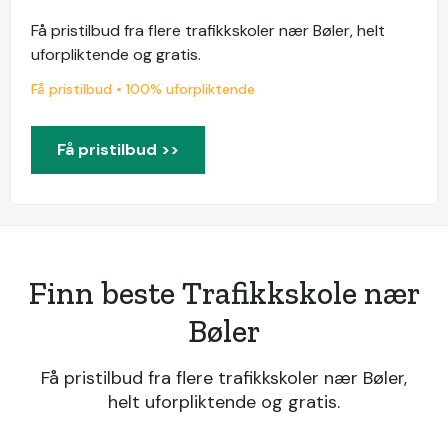
Få pristilbud fra flere trafikkskoler nær Bøler, helt
uforpliktende og gratis.
Få pristilbud • 100% uforpliktende
Få pristilbud >>
Finn beste Trafikkskole nær
Bøler
Få pristilbud fra flere trafikkskoler nær Bøler,
helt uforpliktende og gratis.