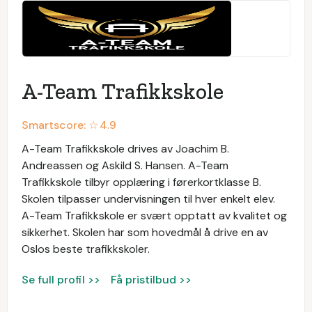
A-Team Trafikkskole
Smartscore: ☆
4.9
A-Team Trafikkskole drives av Joachim B.
Andreassen og Askild S. Hansen. A-Team
Trafikkskole tilbyr opplæring i førerkortklasse B.
Skolen tilpasser undervisningen til hver enkelt elev.
A-Team Trafikkskole er svært opptatt av kvalitet og
sikkerhet. Skolen har som hovedmål å drive en av
Oslos beste trafikkskoler.
Se full profil >>
Få pristilbud >>