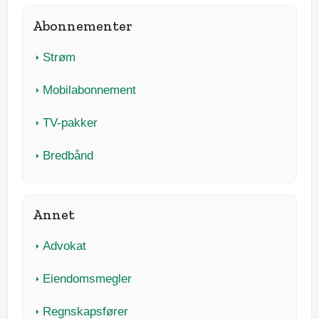
Abonnementer
Strøm
Mobilabonnement
TV-pakker
Bredbånd
Annet
Advokat
Eiendomsmegler
Regnskapsfører