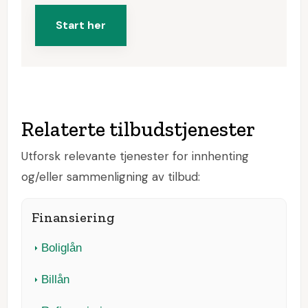
Start her
Relaterte tilbudstjenester
Utforsk relevante tjenester for innhenting
og/eller sammenligning av tilbud:
Finansiering
Boliglån
Billån