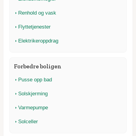
Renhold og vask
Flyttetjenester
Elektrikeroppdrag
Forbedre boligen
Pusse opp bad
Solskjerming
Varmepumpe
Solceller