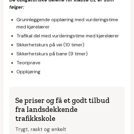
følger:
Grunnleggende opplæring med vurderingstime
med kjørelærer
Trafikal del med vurderingstime med kjørelærer
Sikkerhetskurs på vei (10 timer)
Sikkerhetskurs på bane (9 timer)
Teoriprøve
Oppkjøring
Se priser og få et godt tilbud
fra landsdekkende
trafikkskole
Trygt, raskt og enkelt