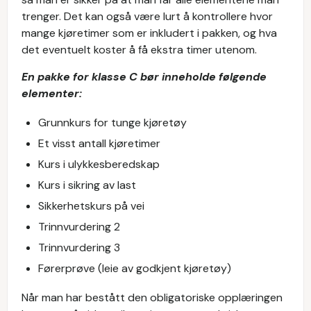
trenger. Det kan også være lurt å kontrollere hvor
mange kjøretimer som er inkludert i pakken, og hva
det eventuelt koster å få ekstra timer utenom.
En pakke for klasse C bør inneholde følgende
elementer:
Grunnkurs for tunge kjøretøy
Et visst antall kjøretimer
Kurs i ulykkesberedskap
Kurs i sikring av last
Sikkerhetskurs på vei
Trinnvurdering 2
Trinnvurdering 3
Førerprøve (leie av godkjent kjøretøy)
Når man har bestått den obligatoriske opplæringen