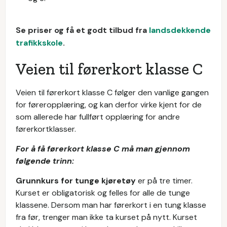
Se priser og få et godt tilbud fra
landsdekkende
trafikkskole
.
Veien til førerkort klasse C
Veien til førerkort klasse C følger den vanlige gangen
for føreropplæring, og kan derfor virke kjent for de
som allerede har fullført opplæring for andre
førerkortklasser.
For å få førerkort klasse C må man gjennom
følgende trinn:
Grunnkurs for tunge kjøretøy
er på tre timer.
Kurset er obligatorisk og felles for alle de tunge
klassene. Dersom man har førerkort i en tung klasse
fra før, trenger man ikke ta kurset på nytt. Kurset