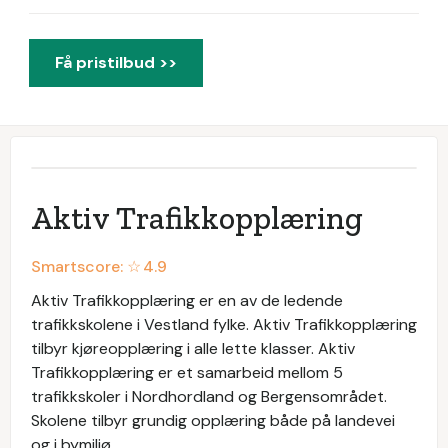
Få pristilbud >>
Aktiv Trafikkopplæring
Smartscore: ☆
4.9
Aktiv Trafikkopplæring er en av de ledende
trafikkskolene i Vestland fylke. Aktiv Trafikkopplæring
tilbyr kjøreopplæring i alle lette klasser. Aktiv
Trafikkopplæring er et samarbeid mellom 5
trafikkskoler i Nordhordland og Bergensområdet.
Skolene tilbyr grundig opplæring både på landevei
og i bymiljø.