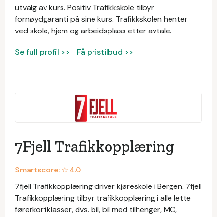
utvalg av kurs. Positiv Trafikkskole tilbyr
fornøydgaranti på sine kurs. Trafikkskolen henter
ved skole, hjem og arbeidsplass etter avtale.
Se full profil >>
Få pristilbud >>
7Fjell Trafikkopplæring
Smartscore: ☆
4.0
7fjell Trafikkopplæring driver kjøreskole i Bergen. 7fjell
Trafikkopplæring tilbyr trafikkopplæring i alle lette
førerkortklasser, dvs. bil, bil med tilhenger, MC,