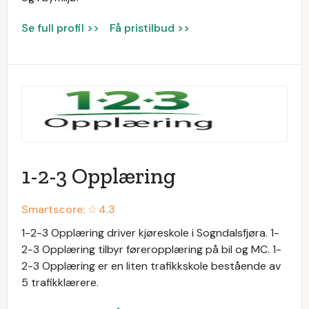
Se full profil >>
Få pristilbud >>
1-2-3 Opplæring
Smartscore: ☆
4.3
1-2-3 Opplæring driver kjøreskole i Sogndalsfjøra. 1-
2-3 Opplæring tilbyr føreropplæring på bil og MC. 1-
2-3 Opplæring er en liten trafikkskole bestående av
5 trafikklærere.