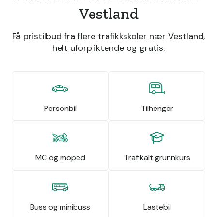
Vestland
Få pristilbud fra flere trafikkskoler nær Vestland,
helt uforpliktende og gratis.
Personbil
Tilhenger
MC og moped
Trafikalt grunnkurs
Buss og minibuss
Lastebil