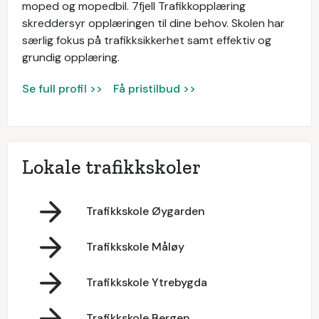
moped og mopedbil. 7fjell Trafikkopplæring
skreddersyr opplæringen til dine behov. Skolen har
særlig fokus på trafikksikkerhet samt effektiv og
grundig opplæring.
Se full profil >>
Få pristilbud >>
Lokale trafikkskoler
Trafikkskole Øygarden
Trafikkskole Måløy
Trafikkskole Ytrebygda
Trafikkskole Bergen