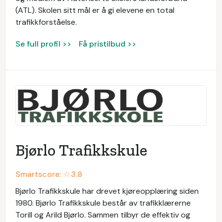
(ATL). Skolen sitt mål er å gi elevene en total
trafikkforståelse.
Se full profil >>
Få pristilbud >>
Bjørlo Trafikkskule
Smartscore: ☆
3.8
Bjørlo Trafikkskule har drevet kjøreopplæring siden
1980. Bjørlo Trafikkskule består av trafikklærerne
Torill og Arild Bjørlo. Sammen tilbyr de effektiv og