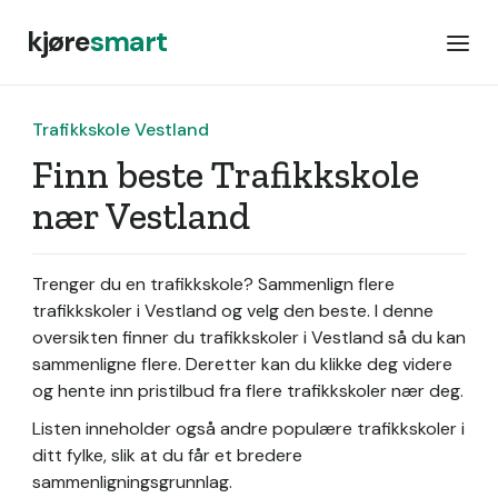
kjøre
smart
Trafikkskole Vestland
Finn beste Trafikkskole
nær Vestland
Trenger du en trafikkskole? Sammenlign flere
trafikkskoler i Vestland og velg den beste. I denne
oversikten finner du trafikkskoler i Vestland så du kan
sammenligne flere. Deretter kan du klikke deg videre
og hente inn pristilbud fra flere trafikkskoler nær deg.
Listen inneholder også andre populære trafikkskoler i
ditt fylke, slik at du får et bredere
sammenligningsgrunnlag.