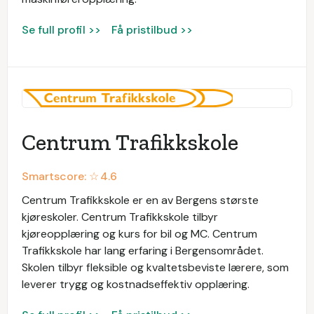
Se full profil >>
Få pristilbud >>
Centrum Trafikkskole
Smartscore: ☆
4.6
Centrum Trafikkskole er en av Bergens største
kjøreskoler. Centrum Trafikkskole tilbyr
kjøreopplæring og kurs for bil og MC. Centrum
Trafikkskole har lang erfaring i Bergensområdet.
Skolen tilbyr fleksible og kvaltetsbeviste lærere, som
leverer trygg og kostnadseffektiv opplæring.