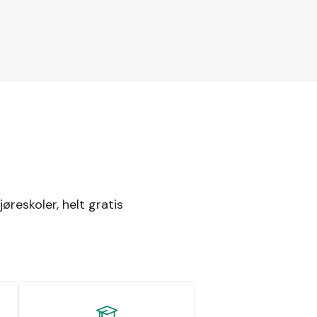
jøreskoler, helt gratis