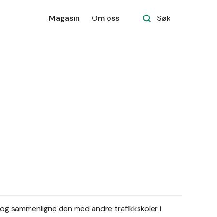
Magasin
Om oss
Søk
og sammenligne den med andre trafikkskoler i