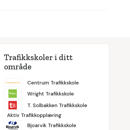
Trafikkskoler i ditt
område
Centrum Trafikkskole
Wright Trafikkskole
T. Solbakken Trafikkskole
Aktiv Trafikkopplæring
Bjoarvik Trafikkskole