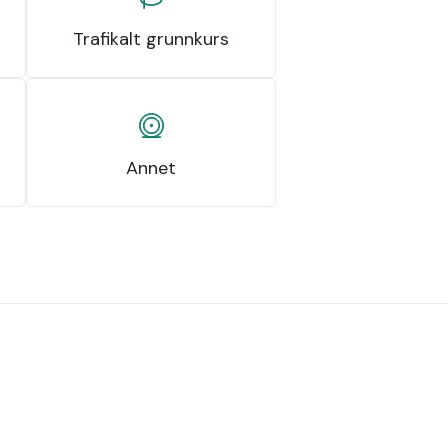
Trafikalt grunnkurs
Annet