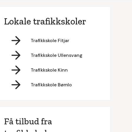
Lokale trafikkskoler
Trafikkskole Fitjar
Trafikkskole Ullensvang
Trafikkskole Kinn
Trafikkskole Bømlo
Få tilbud fra