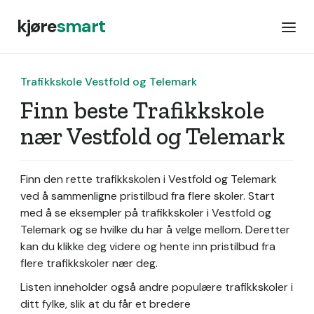
kjøre
smart
Trafikkskole Vestfold og Telemark
Finn beste Trafikkskole
nær Vestfold og Telemark
Finn den rette trafikkskolen i Vestfold og Telemark
ved å sammenligne pristilbud fra flere skoler. Start
med å se eksempler på trafikkskoler i Vestfold og
Telemark og se hvilke du har å velge mellom. Deretter
kan du klikke deg videre og hente inn pristilbud fra
flere trafikkskoler nær deg.
Listen inneholder også andre populære trafikkskoler i
ditt fylke, slik at du får et bredere