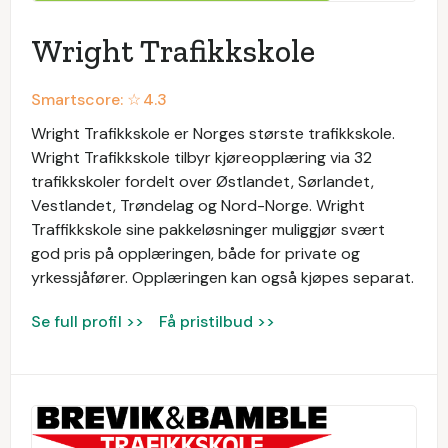
Wright Trafikkskole
Smartscore: ☆
4.3
Wright Trafikkskole er Norges største trafikkskole.
Wright Trafikkskole tilbyr kjøreopplæring via 32
trafikkskoler fordelt over Østlandet, Sørlandet,
Vestlandet, Trøndelag og Nord-Norge. Wright
Traffikkskole sine pakkeløsninger muliggjør svært
god pris på opplæringen, både for private og
yrkessjåfører. Opplæringen kan også kjøpes separat.
Se full profil >>
Få pristilbud >>