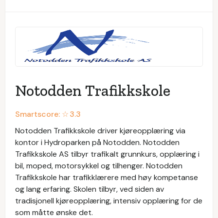
Notodden Trafikkskole
Smartscore: ☆
3.3
Notodden Trafikkskole driver kjøreopplæring via
kontor i Hydroparken på Notodden. Notodden
Trafikkskole AS tilbyr trafikalt grunnkurs, opplæring i
bil, moped, motorsykkel og tilhenger. Notodden
Trafikkskole har trafikklærere med høy kompetanse
og lang erfaring. Skolen tilbyr, ved siden av
tradisjonell kjøreopplæring, intensiv opplæring for de
som måtte ønske det.