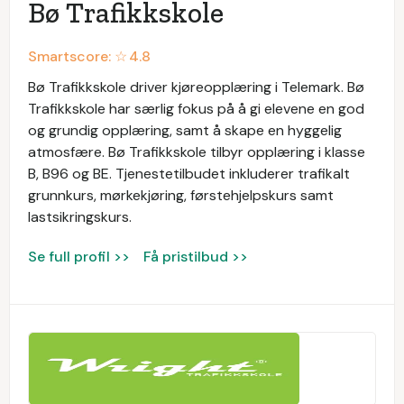
Bø Trafikkskole
Smartscore: ☆
4.8
Bø Trafikkskole driver kjøreopplæring i Telemark. Bø
Trafikkskole har særlig fokus på å gi elevene en god
og grundig opplæring, samt å skape en hyggelig
atmosfære. Bø Trafikkskole tilbyr opplæring i klasse
B, B96 og BE. Tjenestetilbudet inkluderer trafikalt
grunnkurs, mørkekjøring, førstehjelpskurs samt
lastsikringskurs.
Se full profil >>
Få pristilbud >>