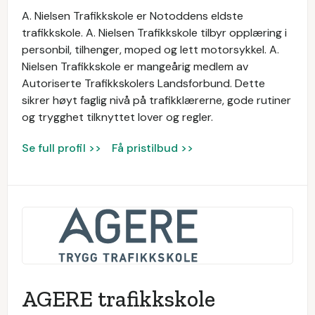
A. Nielsen Trafikkskole er Notoddens eldste
trafikkskole. A. Nielsen Trafikkskole tilbyr opplæring i
personbil, tilhenger, moped og lett motorsykkel. A.
Nielsen Trafikkskole er mangeårig medlem av
Autoriserte Trafikkskolers Landsforbund. Dette
sikrer høyt faglig nivå på trafikklærerne, gode rutiner
og trygghet tilknyttet lover og regler.
Se full profil >>
Få pristilbud >>
AGERE trafikkskole