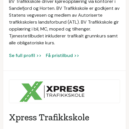
BV Trafikkskole driver kjøreopplæring via kontorer i
Sandefjord og Horten. BV Trafikkskole er godkjent av
Statens vegvesen og medlem av Autoriserte
trafikkskolers landsforbund (ATL). BV Trafikkskole gir
opplæring i bil, MC, moped og tilhenger.
Tjenestetilbudet inkluderer trafikalt grunnkurs samt
alle obligatoriske kurs.
Se full profil >>
Få pristilbud >>
Xpress Trafikkskole