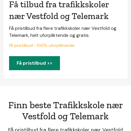
Få tilbud fra trafikkskoler
nær Vestfold og Telemark
Få pristilbud fra flere trafikkskoler nær Vestfold og
Telemark, helt uforpliktende og gratis.
Få pristilbud • 100% uforpliktende
Få pristilbud >>
Finn beste Trafikkskole nær
Vestfold og Telemark
Få pristilbud fra flere trafikkskoler nær Vestfold