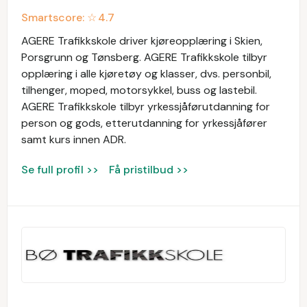
Smartscore: ☆
4.7
AGERE Trafikkskole driver kjøreopplæring i Skien,
Porsgrunn og Tønsberg. AGERE Trafikkskole tilbyr
opplæring i alle kjøretøy og klasser, dvs. personbil,
tilhenger, moped, motorsykkel, buss og lastebil.
AGERE Trafikkskole tilbyr yrkessjåførutdanning for
person og gods, etterutdanning for yrkessjåfører
samt kurs innen ADR.
Se full profil >>
Få pristilbud >>