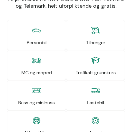
og Telemark, helt uforpliktende og gratis.
Personbil
Tilhenger
MC og moped
Trafikalt grunnkurs
Buss og minibuss
Lastebil