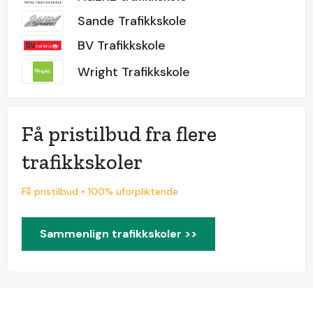
Sande Trafikkskole
BV Trafikkskole
Wright Trafikkskole
Få pristilbud fra flere
trafikkskoler
Få pristilbud • 100% uforpliktende
Sammenlign trafikkskoler >>