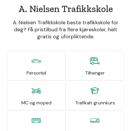
A. Nielsen Trafikkskole
A. Nielsen Trafikkskole beste trafikkskole for
deg? Få pristilbud fra flere kjøreskoler, helt
gratis og uforpliktende.
Personbil
Tilhenger
MC og moped
Trafikalt grunnkurs