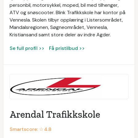
personbil, motorsykkel, moped, bil med tilhenger,
ATV og snøscooter. Blink Trafikkskole har kontor på
Vennesla. Skolen tilbyr opplæring i Listersområdet,
Mandalsregionen, Søgneområdet, Vennesla,
Kristiansand samt store deler av indre Agder.
Se full profil >>
Få pristilbud >>
Arendal Trafikkskole
Smartscore: ☆
4.8