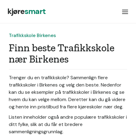
kjøre
smart
Trafikkskole Birkenes
Finn beste Trafikkskole
nær Birkenes
Trenger du en trafikkskole? Sammenlign flere
trafikkskoler i Birkenes og velg den beste. Nedenfor
kan du se eksempler på trafikkskoler i Birkenes og se
hvem du kan velge mellom. Deretter kan du gå videre
og hente inn pristilbud fra flere kjøreskoler nær deg.
Listen inneholder også andre populære trafikkskoler i
ditt fylke, slik at du får et bredere
sammenligningsgrunnlag.