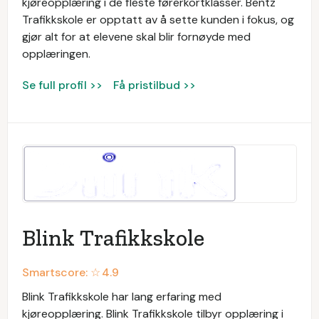
kjøreopplæring i de fleste førerkortklasser. Bentz
Trafikkskole er opptatt av å sette kunden i fokus, og
gjør alt for at elevene skal blir fornøyde med
opplæringen.
Se full profil >>
Få pristilbud >>
Blink Trafikkskole
Smartscore: ☆
4.9
Blink Trafikkskole har lang erfaring med
kjøreopplæring. Blink Trafikkskole tilbyr opplæring i