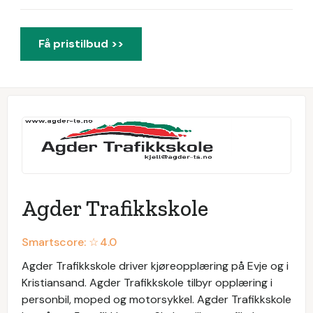
Få pristilbud >>
Agder Trafikkskole
Smartscore: ☆
4.0
Agder Trafikkskole driver kjøreopplæring på Evje og i
Kristiansand. Agder Trafikkskole tilbyr opplæring i
personbil, moped og motorsykkel. Agder Trafikkskole