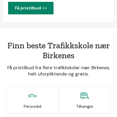
Få pristilbud >>
Finn beste Trafikkskole nær
Birkenes
Få pristilbud fra flere trafikkskoler nær Birkenes,
helt uforpliktende og gratis.
Personbil
Tilhenger