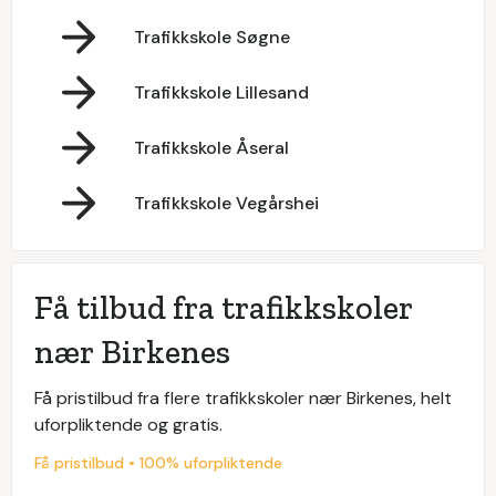
Trafikkskole Søgne
Trafikkskole Lillesand
Trafikkskole Åseral
Trafikkskole Vegårshei
Få tilbud fra trafikkskoler
nær Birkenes
Få pristilbud fra flere trafikkskoler nær Birkenes, helt
uforpliktende og gratis.
Få pristilbud • 100% uforpliktende