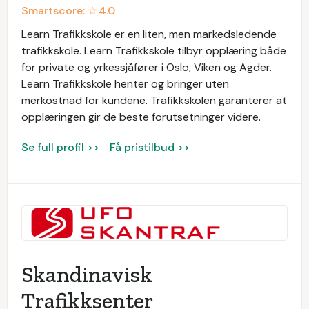
Smartscore: ☆
4.0
Learn Trafikkskole er en liten, men markedsledende
trafikkskole. Learn Trafikkskole tilbyr opplæring både
for private og yrkessjåfører i Oslo, Viken og Agder.
Learn Trafikkskole henter og bringer uten
merkostnad for kundene. Trafikkskolen garanterer at
opplæringen gir de beste forutsetninger videre.
Se full profil >>
Få pristilbud >>
Skandinavisk
Trafikksenter