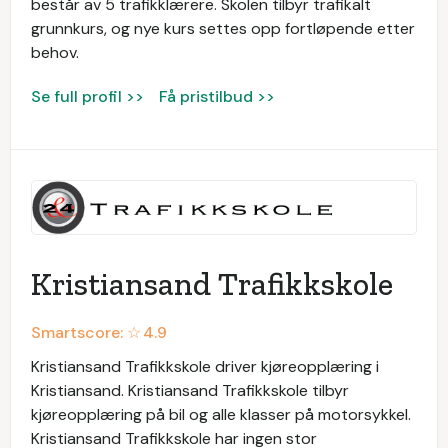
består av 5 trafikklærere. Skolen tilbyr trafikalt
grunnkurs, og nye kurs settes opp fortløpende etter
behov.
Se full profil >>
Få pristilbud >>
Kristiansand Trafikkskole
Smartscore: ☆
4.9
Kristiansand Trafikkskole driver kjøreopplæring i
Kristiansand. Kristiansand Trafikkskole tilbyr
kjøreopplæring på bil og alle klasser på motorsykkel.
Kristiansand Trafikkskole har ingen stor