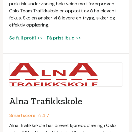
praktisk undervisning hele veien mot førerprøven.
Oslo Team Trafikkskole er opptatt av å ha eleven i
fokus. Skolen ønsker vi å levere en trygg, sikker og
effektiv opplæring.
Se full profil >>
Få pristilbud >>
Alna Trafikkskole
Smartscore: ☆
4.7
Alna Trafikkskole har drevet kjøreopplæring i Oslo