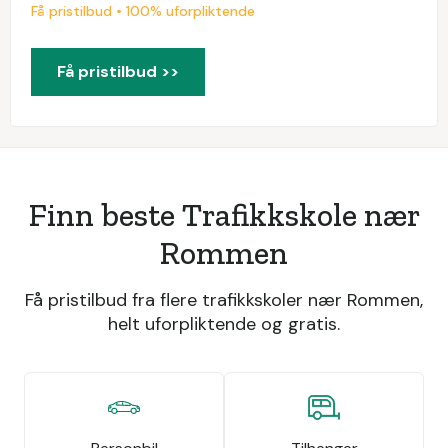
Få pristilbud • 100% uforpliktende
Få pristilbud >>
Finn beste Trafikkskole nær
Rommen
Få pristilbud fra flere trafikkskoler nær Rommen,
helt uforpliktende og gratis.