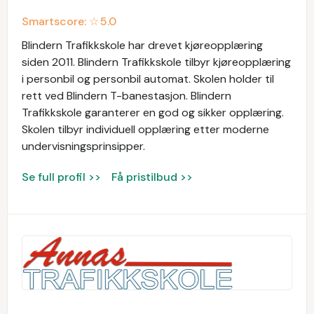
Smartscore: ☆
5.0
Blindern Trafikkskole har drevet kjøreopplæring
siden 2011. Blindern Trafikkskole tilbyr kjøreopplæring
i personbil og personbil automat. Skolen holder til
rett ved Blindern T-banestasjon. Blindern
Trafikkskole garanterer en god og sikker opplæring.
Skolen tilbyr individuell opplæring etter moderne
undervisningsprinsipper.
Se full profil >>
Få pristilbud >>