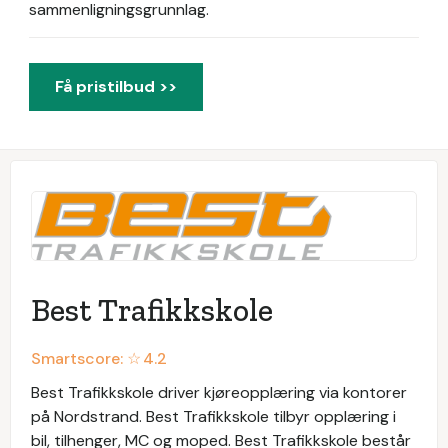
sammenligningsgrunnlag.
Få pristilbud >>
Best Trafikkskole
Smartscore: ☆
4.2
Best Trafikkskole driver kjøreopplæring via kontorer
på Nordstrand. Best Trafikkskole tilbyr opplæring i
bil, tilhenger, MC og moped. Best Trafikkskole består