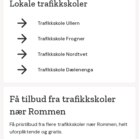
Lokale trafikkskoler
Trafikkskole Ullern
Trafikkskole Frogner
Trafikkskole Nordtvet
Trafikkskole Dælenenga
Få tilbud fra trafikkskoler
nær Rommen
Få pristilbud fra flere trafikkskoler nær Rommen, helt
uforpliktende og gratis.