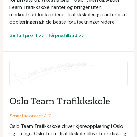
Learn Trafikkskole henter og bringer uten
merkostnad for kundene. Trafikkskolen garanterer at
opplæringen gir de beste forutsetninger videre.
Se full profil >>
Få pristilbud >>
Oslo Team Trafikkskole
Smartscore: ☆
4.7
Oslo Team Trafikkskole driver kjøreopplæring i Oslo
og omegn. Oslo Team Trafikkskole tilbyr teoretisk og