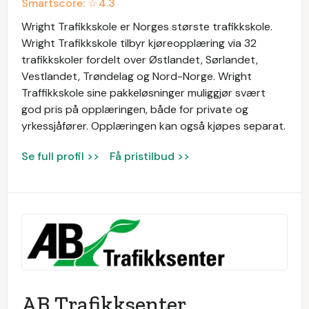
Smartscore: ☆
4.3
Wright Trafikkskole er Norges største trafikkskole.
Wright Trafikkskole tilbyr kjøreopplæring via 32
trafikkskoler fordelt over Østlandet, Sørlandet,
Vestlandet, Trøndelag og Nord-Norge. Wright
Traffikkskole sine pakkeløsninger muliggjør svært
god pris på opplæringen, både for private og
yrkessjåfører. Opplæringen kan også kjøpes separat.
Se full profil >>
Få pristilbud >>
AB Trafikksenter