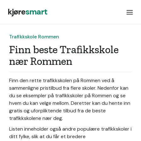
kjøre
smart
Trafikkskole Rommen
Finn beste Trafikkskole
nær Rommen
Finn den rette trafikkskolen på Rommen ved å
sammenligne pristilbud fra flere skoler. Nedenfor kan
du se eksempler på trafikkskoler på Rommen og se
hvem du kan velge mellom. Deretter kan du hente inn
gratis og uforpliktende tilbud fra de beste
trafikkskolene nær deg.
Listen inneholder også andre populære trafikkskoler i
ditt fylke, slik at du får et bredere