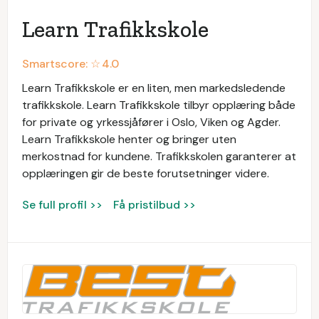
Learn Trafikkskole
Smartscore: ☆
4.0
Learn Trafikkskole er en liten, men markedsledende
trafikkskole. Learn Trafikkskole tilbyr opplæring både
for private og yrkessjåfører i Oslo, Viken og Agder.
Learn Trafikkskole henter og bringer uten
merkostnad for kundene. Trafikkskolen garanterer at
opplæringen gir de beste forutsetninger videre.
Se full profil >>
Få pristilbud >>