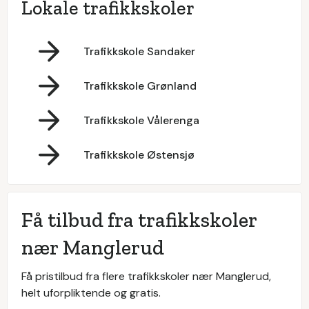
Lokale trafikkskoler
Trafikkskole Sandaker
Trafikkskole Grønland
Trafikkskole Vålerenga
Trafikkskole Østensjø
Få tilbud fra trafikkskoler
nær Manglerud
Få pristilbud fra flere trafikkskoler nær Manglerud,
helt uforpliktende og gratis.