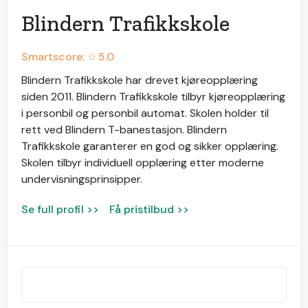
Blindern Trafikkskole
Smartscore: ☆
5.0
Blindern Trafikkskole har drevet kjøreopplæring
siden 2011. Blindern Trafikkskole tilbyr kjøreopplæring
i personbil og personbil automat. Skolen holder til
rett ved Blindern T-banestasjon. Blindern
Trafikkskole garanterer en god og sikker opplæring.
Skolen tilbyr individuell opplæring etter moderne
undervisningsprinsipper.
Se full profil >>
Få pristilbud >>