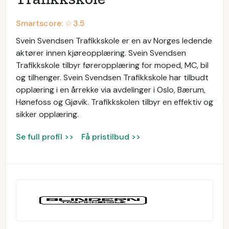
Smartscore: ☆
3.5
Svein Svendsen Trafikkskole er en av Norges ledende
aktører innen kjøreopplæring. Svein Svendsen
Trafikkskole tilbyr føreropplæring for moped, MC, bil
og tilhenger. Svein Svendsen Trafikkskole har tilbudt
opplæring i en årrekke via avdelinger i Oslo, Bærum,
Hønefoss og Gjøvik. Trafikkskolen tilbyr en effektiv og
sikker opplæring.
Se full profil >>
Få pristilbud >>