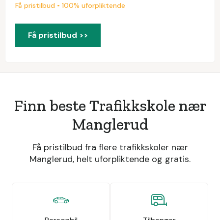
Få pristilbud • 100% uforpliktende
Få pristilbud >>
Finn beste Trafikkskole nær
Manglerud
Få pristilbud fra flere trafikkskoler nær
Manglerud, helt uforpliktende og gratis.