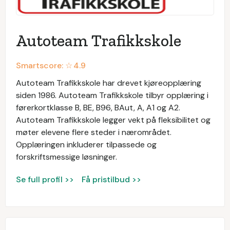
Autoteam Trafikkskole
Smartscore: ☆
4.9
Autoteam Trafikkskole har drevet kjøreopplæring
siden 1986. Autoteam Trafikkskole tilbyr opplæring i
førerkortklasse B, BE, B96, BAut, A, A1 og A2.
Autoteam Trafikkskole legger vekt på fleksibilitet og
møter elevene flere steder i nærområdet.
Opplæringen inkluderer tilpassede og
forskriftsmessige løsninger.
Se full profil >>
Få pristilbud >>