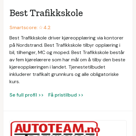
Best Trafikkskole
Smartscore: ☆
4.2
Best Trafikkskole driver kjøreopplæring via kontorer
på Nordstrand. Best Trafikkskole tilbyr opplæring i
bil, tilhenger, MC og moped. Best Trafikkskole består
av fem kjørelærere som har mål om å tilby den beste
kjøreopplæringen i landet. Tjenestetilbudet
inkluderer trafikalt grunnkurs og alle obligatoriske
kurs.
Se full profil >>
Få pristilbud >>