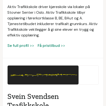
Aktiv Trafikkskole driver kjøreskole via lokaler på
Stovner Senter i Oslo. Aktiv Trafikkskole tilbyr
opplæring i førerkortklasse B, BE, BAut og A.
Tjenestetilbudet inkluderer trafikalt grunnkurs. Aktiv
Trafikkskole vektlegger å gi sine elever en trygg og
effektiv opplæring.
Se full profil >>
Få pristilbud >>
Svein Svendsen
Trafikkskole