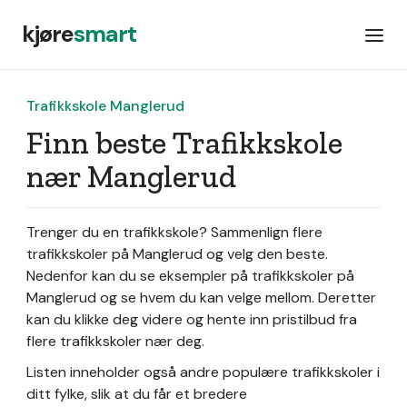
kjøre
smart
Trafikkskole Manglerud
Finn beste Trafikkskole
nær Manglerud
Trenger du en trafikkskole? Sammenlign flere
trafikkskoler på Manglerud og velg den beste.
Nedenfor kan du se eksempler på trafikkskoler på
Manglerud og se hvem du kan velge mellom. Deretter
kan du klikke deg videre og hente inn pristilbud fra
flere trafikkskoler nær deg.
Listen inneholder også andre populære trafikkskoler i
ditt fylke, slik at du får et bredere