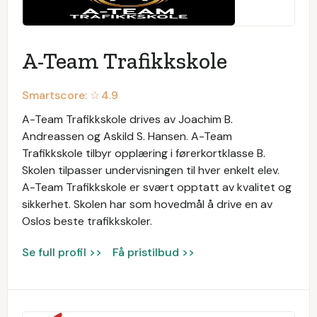
A-Team Trafikkskole
Smartscore: ☆
4.9
A-Team Trafikkskole drives av Joachim B.
Andreassen og Askild S. Hansen. A-Team
Trafikkskole tilbyr opplæring i førerkortklasse B.
Skolen tilpasser undervisningen til hver enkelt elev.
A-Team Trafikkskole er svært opptatt av kvalitet og
sikkerhet. Skolen har som hovedmål å drive en av
Oslos beste trafikkskoler.
Se full profil >>
Få pristilbud >>