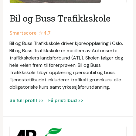
Bil og Buss Trafikkskole
Smartscore: ☆
4.7
Bil og Buss Trafikkskole driver kjøreopplæring i Oslo.
Bil og Buss Trafikkskole er medlem av Autoriserte
trafikkskolers landsforbund (ATL). Skolen følger deg
hele veien frem til førerprøven. Bil og Buss
Trafikkskole tilbyr opplæring i personbil og buss.
Tjenestetilbudet inkluderer trafikalt grunnkurs, alle
obligatoriske kurs samt yrkessjåførutdanning.
Se full profil >>
Få pristilbud >>