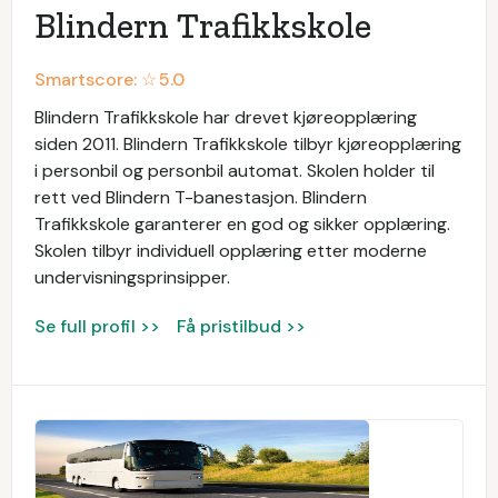
Blindern Trafikkskole
Smartscore: ☆
5.0
Blindern Trafikkskole har drevet kjøreopplæring
siden 2011. Blindern Trafikkskole tilbyr kjøreopplæring
i personbil og personbil automat. Skolen holder til
rett ved Blindern T-banestasjon. Blindern
Trafikkskole garanterer en god og sikker opplæring.
Skolen tilbyr individuell opplæring etter moderne
undervisningsprinsipper.
Se full profil >>
Få pristilbud >>