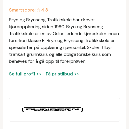
Smartscore: ☆
4.3
Bryn og Brynseng Trafikkskole har drevet
kjøreopplæring siden 1980. Bryn og Brynseng
Trafikkskole er en av Oslos ledende kjøreskoler innen
førerkortklasse B. Bryn og Brynseng Trafikkskole er
spesialister på opplæring i personbil. Skolen tilbyr
trafikalt grunnkurs og alle obligatoriske kurs som
behøves for å gå opp til førerprøven.
Se full profil >>
Få pristilbud >>