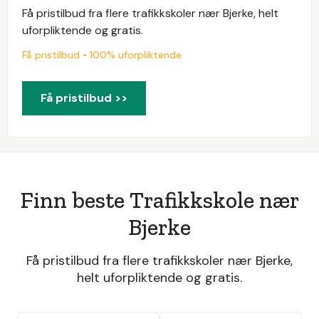
Få pristilbud fra flere trafikkskoler nær Bjerke, helt
uforpliktende og gratis.
Få pristilbud • 100% uforpliktende
Få pristilbud >>
Finn beste Trafikkskole nær
Bjerke
Få pristilbud fra flere trafikkskoler nær Bjerke,
helt uforpliktende og gratis.