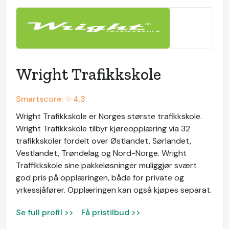
Wright Trafikkskole
Smartscore: ☆
4.3
Wright Trafikkskole er Norges største trafikkskole.
Wright Trafikkskole tilbyr kjøreopplæring via 32
trafikkskoler fordelt over Østlandet, Sørlandet,
Vestlandet, Trøndelag og Nord-Norge. Wright
Traffikkskole sine pakkeløsninger muliggjør svært
god pris på opplæringen, både for private og
yrkessjåfører. Opplæringen kan også kjøpes separat.
Se full profil >>
Få pristilbud >>