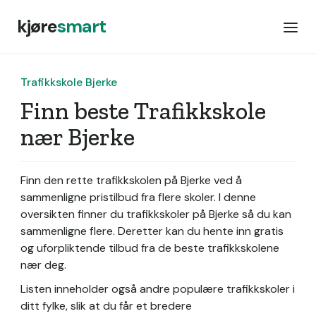
kjøre
smart
Trafikkskole Bjerke
Finn beste Trafikkskole
nær Bjerke
Finn den rette trafikkskolen på Bjerke ved å
sammenligne pristilbud fra flere skoler. I denne
oversikten finner du trafikkskoler på Bjerke så du kan
sammenligne flere. Deretter kan du hente inn gratis
og uforpliktende tilbud fra de beste trafikkskolene
nær deg.
Listen inneholder også andre populære trafikkskoler i
ditt fylke, slik at du får et bredere