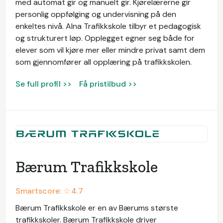
med automat gir og manuelt gir. Kjørelærerne gir
personlig oppfølging og undervisning på den
enkeltes nivå. Alna Trafikkskole tilbyr et pedagogisk
og strukturert løp. Opplegget egner seg både for
elever som vil kjøre mer eller mindre privat samt dem
som gjennomfører all opplæring på trafikkskolen.
Se full profil >>
Få pristilbud >>
Bærum Trafikkskole
Smartscore: ☆
4.7
Bærum Trafikkskole er en av Bærums største
trafikkskoler. Bærum Trafikkskole driver