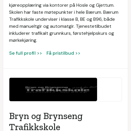
kjøreopplæring via kontorer på Hosle og Gjettum.
Skolen har faste møtepunkter i hele Bærum. Bærum
Trafikkskole underviser i klasse B, BE og B96, både
med manueltgir og automatgir. Tjenestetilbudet
inkluderer trafikalt grunnkurs, førstehjelpskurs og
mørkekjøring.
Se full profil >>
Få pristilbud >>
Bryn og Brynseng
Trafikkskole