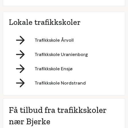
Lokale trafikkskoler
Trafikkskole Årvoll
Trafikkskole Uranienborg
Trafikkskole Ensjø
Trafikkskole Nordstrand
Få tilbud fra trafikkskoler
nær Bjerke