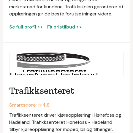
merkostnad for kundene. Trafikkskolen garanterer at
opplæringen gir de beste forutsetninger videre.
Se full profil >>
Få pristilbud >>
Trafikksenteret
Smartscore: ☆
4.8
Trafikksenteret driver kjøreopplæring i Hønefoss og
Hadeland. Trafikksenteret Hønefoss - Hadeland
tilbyr kjøreopplæring for moped, bil og tilhenger.