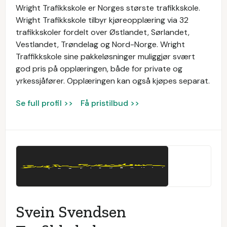
Wright Trafikkskole er Norges største trafikkskole.
Wright Trafikkskole tilbyr kjøreopplæring via 32
trafikkskoler fordelt over Østlandet, Sørlandet,
Vestlandet, Trøndelag og Nord-Norge. Wright
Traffikkskole sine pakkeløsninger muliggjør svært
god pris på opplæringen, både for private og
yrkessjåfører. Opplæringen kan også kjøpes separat.
Se full profil >>
Få pristilbud >>
Svein Svendsen