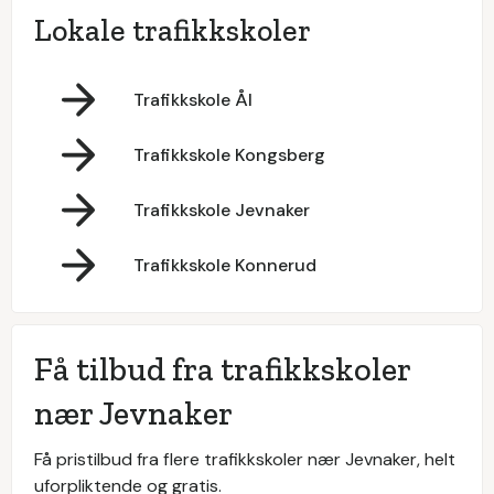
Lokale trafikkskoler
Trafikkskole Ål
Trafikkskole Kongsberg
Trafikkskole Jevnaker
Trafikkskole Konnerud
Få tilbud fra trafikkskoler
nær Jevnaker
Få pristilbud fra flere trafikkskoler nær Jevnaker, helt
uforpliktende og gratis.