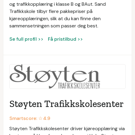
og trafikkopplæring i klasse B og BAut. Sand
Trafikkskole tilbyr flere pakkepriser på
kjøreopplæringen, slik at du kan finne den
sammensetningen som passer deg best.
Se full profil >>
Få pristilbud >>
Støyten Trafikkskolesenter
Smartscore: ☆
4.9
Støyten Trafikkskolesenter driver kjøreopplæring via