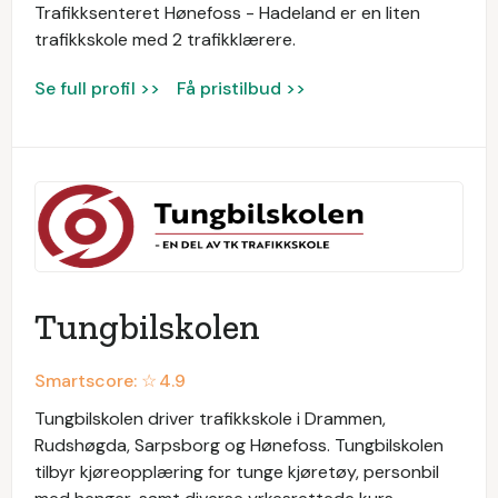
Trafikksenteret Hønefoss - Hadeland er en liten
trafikkskole med 2 trafikklærere.
Se full profil >>
Få pristilbud >>
Tungbilskolen
Smartscore: ☆
4.9
Tungbilskolen driver trafikkskole i Drammen,
Rudshøgda, Sarpsborg og Hønefoss. Tungbilskolen
tilbyr kjøreopplæring for tunge kjøretøy, personbil