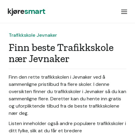
kjøre
smart
Trafikkskole Jevnaker
Finn beste Trafikkskole
nær Jevnaker
Finn den rette trafikkskolen i Jevnaker ved å
sammenligne pristilbud fra flere skoler. I denne
oversikten finner du trafikkskoler i Jevnaker så du kan
sammenligne flere. Deretter kan du hente inn gratis
og uforpliktende tilbud fra de beste trafikkskolene
nær deg.
Listen inneholder også andre populære trafikkskoler i
ditt fylke, slik at du får et bredere