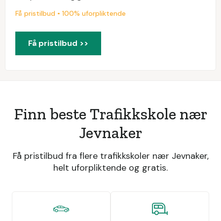
Få pristilbud • 100% uforpliktende
Få pristilbud >>
Finn beste Trafikkskole nær
Jevnaker
Få pristilbud fra flere trafikkskoler nær Jevnaker,
helt uforpliktende og gratis.