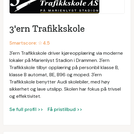
3'ern Trafikkskole
Smartscore: ☆
4.5
3'ern Trafikkskole driver kjøreopplæring via moderne
lokaler på Marienlyst Stadion i Drammen. 3'ern
Trafikkskole tilbyr opplæring på personbil klasse B,
klasse B automat, BE, B96 og moped. 3'ern
Trafikkskole benytter Audi skolebiler, med høy
sikkerhet og lave utslipp. Skolen har fokus på trivsel
og effektivitet.
Se full profil >>
Få pristilbud >>