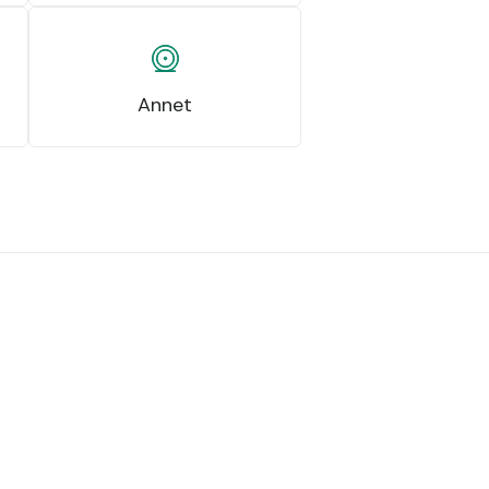
Annet