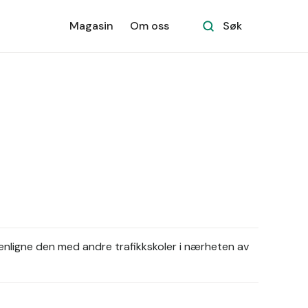
Magasin
Om oss
Søk
nligne den med andre trafikkskoler i nærheten av