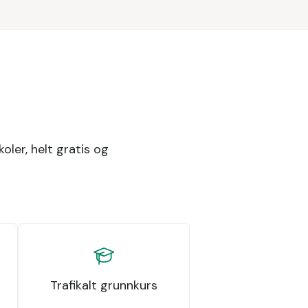
koler, helt gratis og
Trafikalt grunnkurs