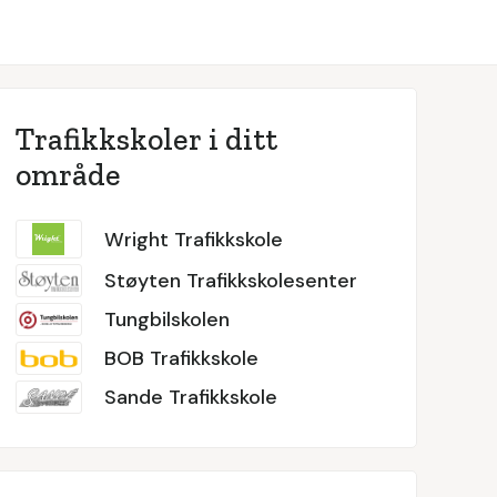
Trafikkskoler i ditt
område
Wright Trafikkskole
Støyten Trafikkskolesenter
Tungbilskolen
BOB Trafikkskole
Sande Trafikkskole