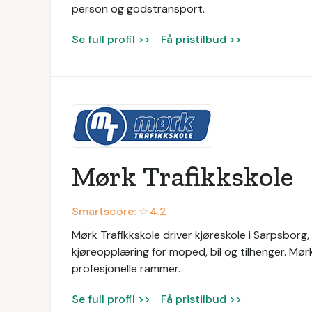
person og godstransport.
Se full profil >>
Få pristilbud >>
Mørk Trafikkskole
Smartscore: ☆
4.2
Mørk Trafikkskole driver kjøreskole i Sarpsborg,
kjøreopplæring for moped, bil og tilhenger. Mør
profesjonelle rammer.
Se full profil >>
Få pristilbud >>