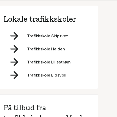
Lokale trafikkskoler
Trafikkskole Skiptvet
Trafikkskole Halden
Trafikkskole Lillestrøm
Trafikkskole Eidsvoll
Få tilbud fra