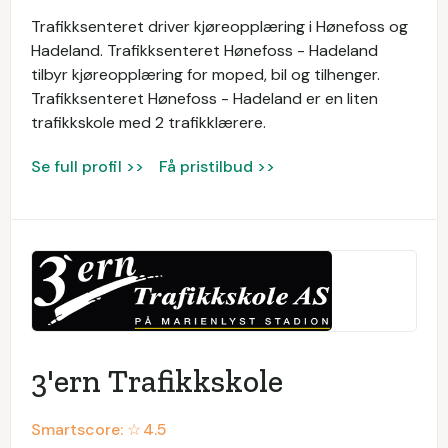
Trafikksenteret driver kjøreopplæring i Hønefoss og
Hadeland. Trafikksenteret Hønefoss - Hadeland
tilbyr kjøreopplæring for moped, bil og tilhenger.
Trafikksenteret Hønefoss - Hadeland er en liten
trafikkskole med 2 trafikklærere.
Se full profil >>
Få pristilbud >>
3'ern Trafikkskole
Smartscore: ☆
4.5