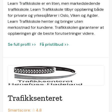
Learn Trafikkskole er en liten, men markedsledende
trafikkskole. Learn Trafikkskole tilbyr opplæring både
for private og yrkessjåfører i Oslo, Viken og Agder.
Learn Trafikkskole henter og bringer uten
merkostnad for kundene. Trafikkskolen garanterer at
opplæringen gir de beste forutsetninger videre.
Se full profil >>
Få pristilbud >>
Trafikksenteret
Smartscore: ☆
4.8