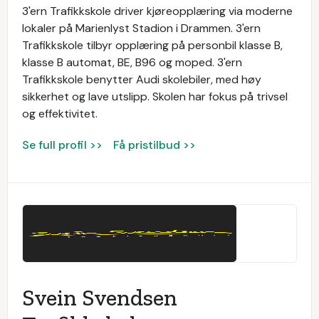
3'ern Trafikkskole driver kjøreopplæring via moderne
lokaler på Marienlyst Stadion i Drammen. 3'ern
Trafikkskole tilbyr opplæring på personbil klasse B,
klasse B automat, BE, B96 og moped. 3'ern
Trafikkskole benytter Audi skolebiler, med høy
sikkerhet og lave utslipp. Skolen har fokus på trivsel
og effektivitet.
Se full profil >>
Få pristilbud >>
Svein Svendsen