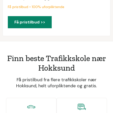
Få pristilbud • 100% uforpliktende
Få pristilbud >>
Finn beste Trafikkskole nær
Hokksund
Få pristilbud fra flere trafikkskoler nær
Hokksund, helt uforpliktende og gratis.