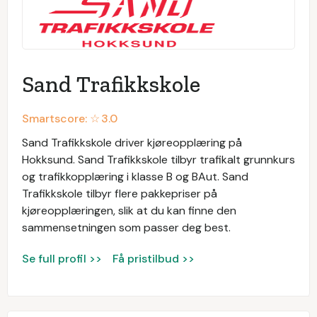
Sand Trafikkskole
Smartscore: ☆
3.0
Sand Trafikkskole driver kjøreopplæring på
Hokksund. Sand Trafikkskole tilbyr trafikalt grunnkurs
og trafikkopplæring i klasse B og BAut. Sand
Trafikkskole tilbyr flere pakkepriser på
kjøreopplæringen, slik at du kan finne den
sammensetningen som passer deg best.
Se full profil >>
Få pristilbud >>