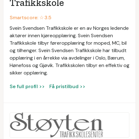
Trafikkskole
Smartscore: ☆
3.5
Svein Svendsen Trafikkskole er en av Norges ledende
aktører innen kjøreopplæring. Svein Svendsen
Trafikkskole tilbyr føreropplæring for moped, MC, bil
og tilhenger. Svein Svendsen Trafikkskole har tilbudt
opplæring i en årrekke via avdelinger i Oslo, Bærum,
Hønefoss og Gjøvik. Trafikkskolen tilbyr en effektiv og
sikker opplæring.
Se full profil >>
Få pristilbud >>