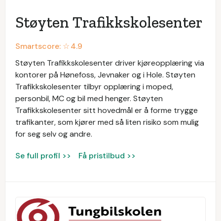
Støyten Trafikkskolesenter
Smartscore: ☆
4.9
Støyten Trafikkskolesenter driver kjøreopplæring via
kontorer på Hønefoss, Jevnaker og i Hole. Støyten
Trafikkskolesenter tilbyr opplæring i moped,
personbil, MC og bil med henger. Støyten
Trafikkskolesenter sitt hovedmål er å forme trygge
trafikanter, som kjører med så liten risiko som mulig
for seg selv og andre.
Se full profil >>
Få pristilbud >>