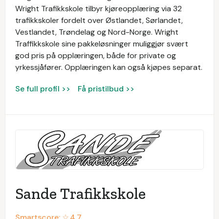
Wright Trafikkskole tilbyr kjøreopplæring via 32
trafikkskoler fordelt over Østlandet, Sørlandet,
Vestlandet, Trøndelag og Nord-Norge. Wright
Traffikkskole sine pakkeløsninger muliggjør svært
god pris på opplæringen, både for private og
yrkessjåfører. Opplæringen kan også kjøpes separat.
Se full profil >>
Få pristilbud >>
Sande Trafikkskole
Smartscore: ☆
4.7