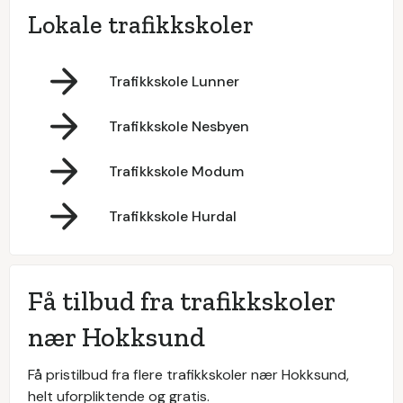
Lokale trafikkskoler
Trafikkskole Lunner
Trafikkskole Nesbyen
Trafikkskole Modum
Trafikkskole Hurdal
Få tilbud fra trafikkskoler
nær Hokksund
Få pristilbud fra flere trafikkskoler nær Hokksund,
helt uforpliktende og gratis.