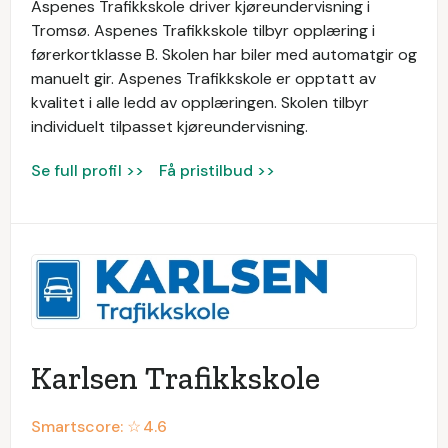
Aspenes Trafikkskole driver kjøreundervisning i
Tromsø. Aspenes Trafikkskole tilbyr opplæring i
førerkortklasse B. Skolen har biler med automatgir og
manuelt gir. Aspenes Trafikkskole er opptatt av
kvalitet i alle ledd av opplæringen. Skolen tilbyr
individuelt tilpasset kjøreundervisning.
Se full profil >>
Få pristilbud >>
Karlsen Trafikkskole
Smartscore: ☆
4.6