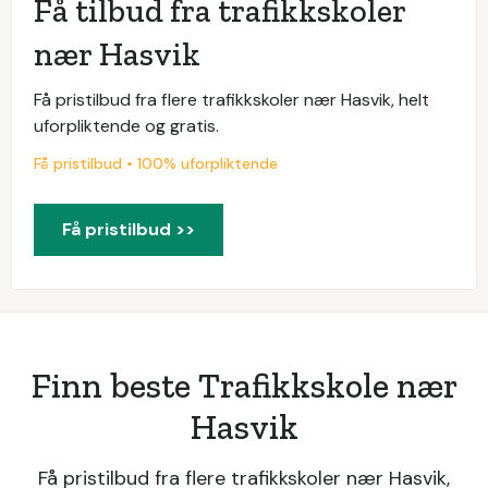
Få tilbud fra trafikkskoler
nær Hasvik
Få pristilbud fra flere trafikkskoler nær Hasvik, helt
uforpliktende og gratis.
Få pristilbud • 100% uforpliktende
Få pristilbud >>
Finn beste Trafikkskole nær
Hasvik
Få pristilbud fra flere trafikkskoler nær Hasvik,