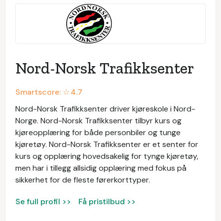
Nord-Norsk Trafikksenter
Smartscore: ☆
4.7
Nord-Norsk Trafikksenter driver kjøreskole i Nord-
Norge. Nord-Norsk Trafikksenter tilbyr kurs og
kjøreopplæring for både personbiler og tunge
kjøretøy. Nord-Norsk Trafikksenter er et senter for
kurs og opplæring hovedsakelig for tynge kjøretøy,
men har i tillegg allsidig opplæring med fokus på
sikkerhet for de fleste førerkorttyper.
Se full profil >>
Få pristilbud >>