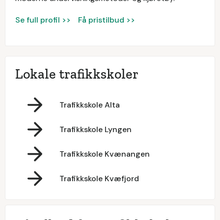
Se full profil >>
Få pristilbud >>
Lokale trafikkskoler
Trafikkskole Alta
Trafikkskole Lyngen
Trafikkskole Kvænangen
Trafikkskole Kvæfjord