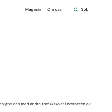
Magasin
Om oss
Søk
nligne den med andre trafikkskoler i nærheten av