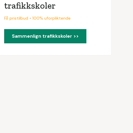
trafikkskoler
Få pristilbud • 100% uforpliktende
Sammenlign trafikkskoler >>