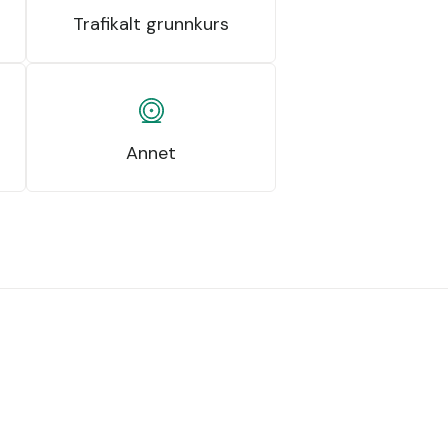
Trafikalt grunnkurs
Annet