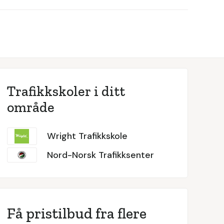
Trafikkskoler i ditt
område
Wright Trafikkskole
Nord-Norsk Trafikksenter
Få pristilbud fra flere