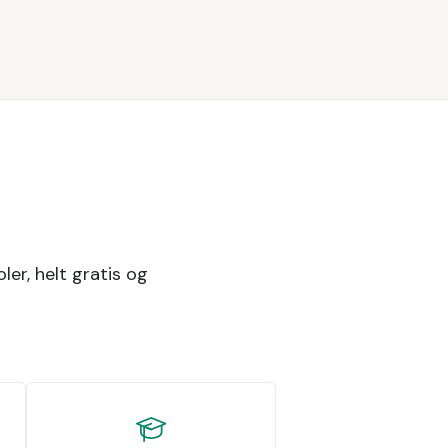
ler, helt gratis og