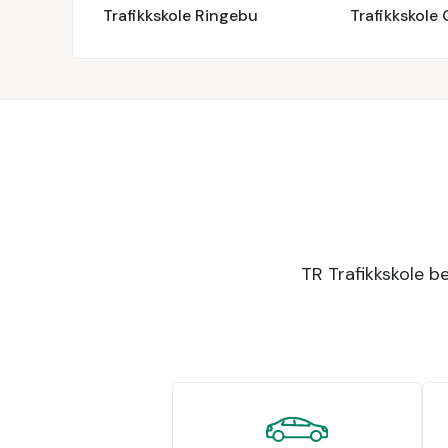
Trafikkskole Ringebu
Trafikkskole
TR Trafikkskole be