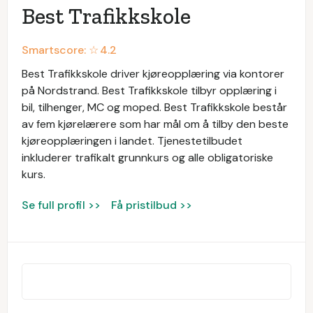
Best Trafikkskole
Smartscore: ☆
4.2
Best Trafikkskole driver kjøreopplæring via kontorer
på Nordstrand. Best Trafikkskole tilbyr opplæring i
bil, tilhenger, MC og moped. Best Trafikkskole består
av fem kjørelærere som har mål om å tilby den beste
kjøreopplæringen i landet. Tjenestetilbudet
inkluderer trafikalt grunnkurs og alle obligatoriske
kurs.
Se full profil >>
Få pristilbud >>