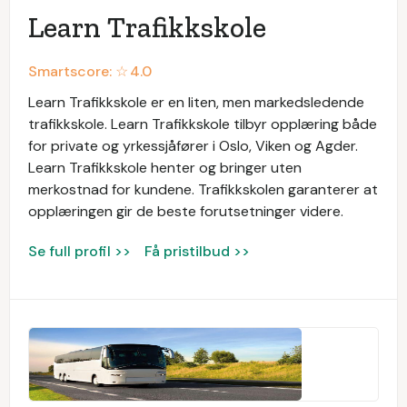
Learn Trafikkskole
Smartscore: ☆
4.0
Learn Trafikkskole er en liten, men markedsledende
trafikkskole. Learn Trafikkskole tilbyr opplæring både
for private og yrkessjåfører i Oslo, Viken og Agder.
Learn Trafikkskole henter og bringer uten
merkostnad for kundene. Trafikkskolen garanterer at
opplæringen gir de beste forutsetninger videre.
Se full profil >>
Få pristilbud >>