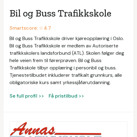
Bil og Buss Trafikkskole
Smartscore: ☆
4.7
Bil og Buss Trafikkskole driver kjøreopplæring i Oslo.
Bil og Buss Trafikkskole er medlem av Autoriserte
trafikkskolers landsforbund (ATL). Skolen følger deg
hele veien frem til førerprøven. Bil og Buss
Trafikkskole tilbyr opplæring i personbil og buss.
Tjenestetilbudet inkluderer trafikalt grunnkurs, alle
obligatoriske kurs samt yrkessjåførutdanning.
Se full profil >>
Få pristilbud >>