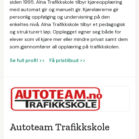
siden 1995. Alna Trafikkskole tilbyr kjøreopplæring
med automat gir og manuelt gir. Kjørelærerne gir
personlig oppfølging og undervisning på den
enkeltes nivå. Alna Trafikkskole tilbyr et pedagogisk
og strukturert løp. Opplegget egner seg både for
elever som vil kjøre mer eller mindre privat samt dem
som gjennomfører all opplæring på trafikkskolen.
Se full profil >>
Få pristilbud >>
Autoteam Trafikkskole