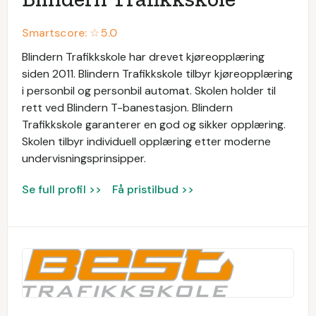
Smartscore: ☆
5.0
Blindern Trafikkskole har drevet kjøreopplæring
siden 2011. Blindern Trafikkskole tilbyr kjøreopplæring
i personbil og personbil automat. Skolen holder til
rett ved Blindern T-banestasjon. Blindern
Trafikkskole garanterer en god og sikker opplæring.
Skolen tilbyr individuell opplæring etter moderne
undervisningsprinsipper.
Se full profil >>
Få pristilbud >>