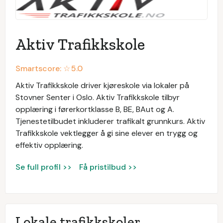
Aktiv Trafikkskole
Smartscore: ☆
5.0
Aktiv Trafikkskole driver kjøreskole via lokaler på
Stovner Senter i Oslo. Aktiv Trafikkskole tilbyr
opplæring i førerkortklasse B, BE, BAut og A.
Tjenestetilbudet inkluderer trafikalt grunnkurs. Aktiv
Trafikkskole vektlegger å gi sine elever en trygg og
effektiv opplæring.
Se full profil >>
Få pristilbud >>
Lokale trafikkskoler