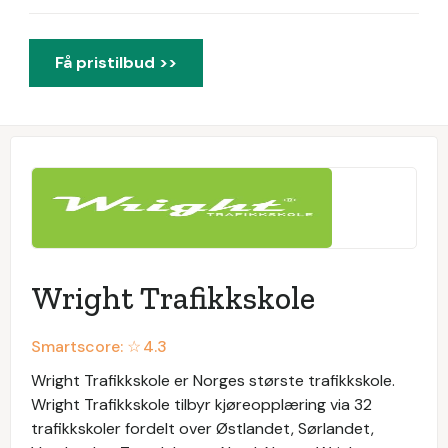
Få pristilbud >>
Wright Trafikkskole
Smartscore: ☆
4.3
Wright Trafikkskole er Norges største trafikkskole.
Wright Trafikkskole tilbyr kjøreopplæring via 32
trafikkskoler fordelt over Østlandet, Sørlandet,