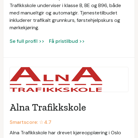
Trafikkskole underviser i klasse B, BE og B96, både
med manueltgir og automatgir. Tjenestetilbudet
inkluderer trafikalt grunnkurs, førstehjelpskurs og
mørkekjøring.
Se full profil >>
Få pristilbud >>
Alna Trafikkskole
Smartscore: ☆
4.7
Alna Trafikkskole har drevet kjøreopplæring i Oslo