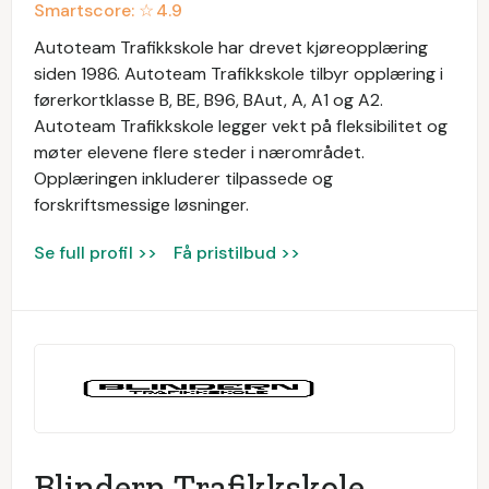
Smartscore: ☆
4.9
Autoteam Trafikkskole har drevet kjøreopplæring
siden 1986. Autoteam Trafikkskole tilbyr opplæring i
førerkortklasse B, BE, B96, BAut, A, A1 og A2.
Autoteam Trafikkskole legger vekt på fleksibilitet og
møter elevene flere steder i nærområdet.
Opplæringen inkluderer tilpassede og
forskriftsmessige løsninger.
Se full profil >>
Få pristilbud >>
Blindern Trafikkskole