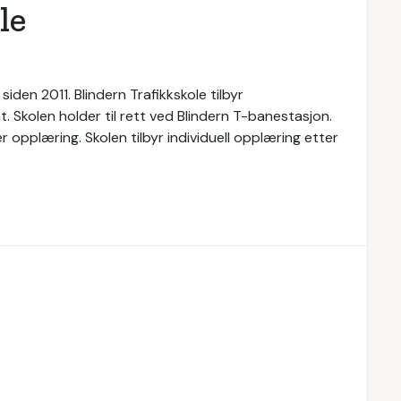
le
iden 2011. Blindern Trafikkskole tilbyr
. Skolen holder til rett ved Blindern T-banestasjon.
r opplæring. Skolen tilbyr individuell opplæring etter