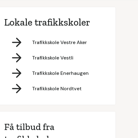
Lokale trafikkskoler
Trafikkskole Vestre Aker
Trafikkskole Vestli
Trafikkskole Enerhaugen
Trafikkskole Nordtvet
Få tilbud fra