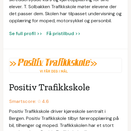
elever. T. Solbakken Trafikkskole møter elevene der
det passer dem. Skolen har tilpasset undervisning og
opplæring for moped, motorsykkel og personbil.
Se full profil >>
Få pristilbud >>
Positiv Trafikkskole
Smartscore: ☆
4.6
Positiv Trafikkskole driver kjøreskole sentralt i
Bergen. Positiv Trafikkskole tilbyr føreropplæring på
bil, tilhenger og moped. Trafikkskolen har et stort