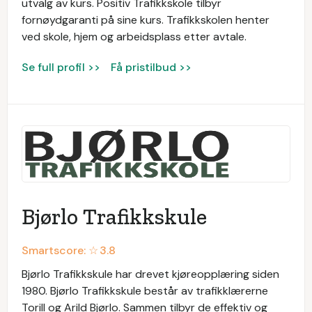
utvalg av kurs. Positiv Trafikkskole tilbyr
fornøydgaranti på sine kurs. Trafikkskolen henter
ved skole, hjem og arbeidsplass etter avtale.
Se full profil >>
Få pristilbud >>
Bjørlo Trafikkskule
Smartscore: ☆
3.8
Bjørlo Trafikkskule har drevet kjøreopplæring siden
1980. Bjørlo Trafikkskule består av trafikklærerne
Torill og Arild Bjørlo. Sammen tilbyr de effektiv og