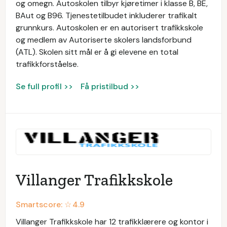
og omegn. Autoskolen tilbyr kjøretimer i klasse B, BE,
BAut og B96. Tjenestetilbudet inkluderer trafikalt
grunnkurs. Autoskolen er en autorisert trafikkskole
og medlem av Autoriserte skolers landsforbund
(ATL). Skolen sitt mål er å gi elevene en total
trafikkforståelse.
Se full profil >>
Få pristilbud >>
Villanger Trafikkskole
Smartscore: ☆
4.9
Villanger Trafikkskole har 12 trafikklærere og kontor i