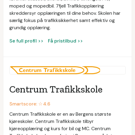
moped og mopedbil. 7fjell Trafikkopplæring
skreddersyr opplæringen til dine behov. Skolen har
særlig fokus på trafikksikkerhet samt effektiv og
grundig opplæring.
Se full profil >>
Få pristilbud >>
Centrum Trafikkskole
Smartscore: ☆
4.6
Centrum Trafikkskole er en av Bergens største
kjøreskoler. Centrum Trafikkskole tilbyr
kjøreopplæring og kurs for bil og MC. Centrum