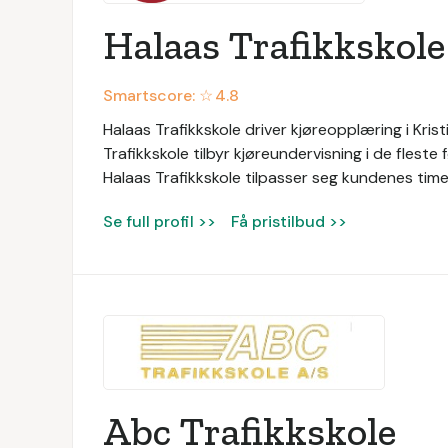
Halaas Trafikkskole
Smartscore: ☆
4.8
Halaas Trafikkskole driver kjøreopplæring i Kris
Trafikkskole tilbyr kjøreundervisning i de fleste
Halaas Trafikkskole tilpasser seg kundenes time
Se full profil >>
Få pristilbud >>
Abc Trafikkskole