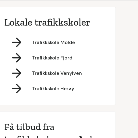
Lokale trafikkskoler
Trafikkskole Molde
Trafikkskole Fjord
Trafikkskole Vanylven
Trafikkskole Herøy
Få tilbud fra