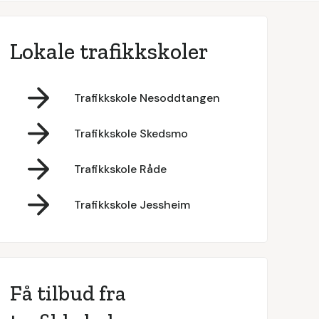
Lokale trafikkskoler
Trafikkskole Nesoddtangen
Trafikkskole Skedsmo
Trafikkskole Råde
Trafikkskole Jessheim
Få tilbud fra