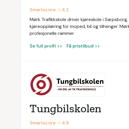
Smartscore: ☆
4.2
Mørk Trafikkskole driver kjøreskole i Sarpsborg,
kjøreopplæring for moped, bil og tilhenger. Mør
profesjonelle rammer.
Se full profil >>
Få pristilbud >>
Tungbilskolen
Smartscore: ☆
4.9