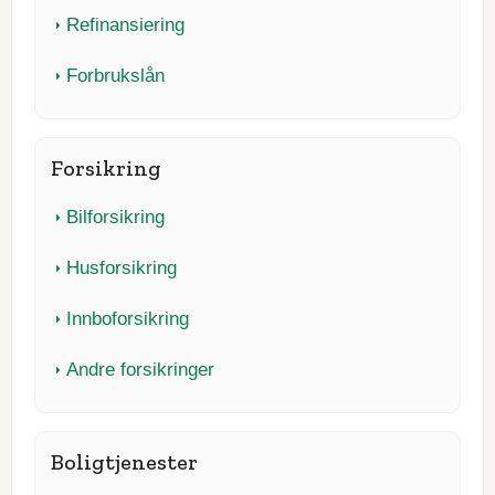
Refinansiering
Forbrukslån
Forsikring
Bilforsikring
Husforsikring
Innboforsikring
Andre forsikringer
Boligtjenester