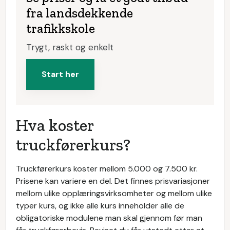
fra landsdekkende
trafikkskole
Trygt, raskt og enkelt
Start her
Hva koster
truckførerkurs?
Truckførerkurs koster mellom 5.000 og 7.500 kr.
Prisene kan variere en del. Det finnes prisvariasjoner
mellom ulike opplæringsvirksomheter og mellom ulike
typer kurs, og ikke alle kurs inneholder alle de
obligatoriske modulene man skal gjennom før man