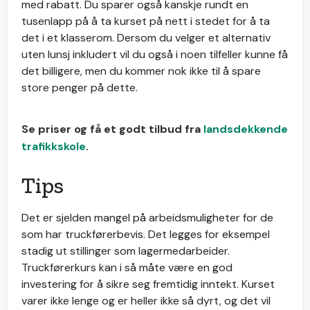
med rabatt. Du sparer også kanskje rundt en
tusenlapp på å ta kurset på nett i stedet for å ta
det i et klasserom. Dersom du velger et alternativ
uten lunsj inkludert vil du også i noen tilfeller kunne få
det billigere, men du kommer nok ikke til å spare
store penger på dette.
Se priser og få et godt tilbud fra
landsdekkende
trafikkskole
.
Tips
Det er sjelden mangel på arbeidsmuligheter for de
som har truckførerbevis. Det legges for eksempel
stadig ut stillinger som lagermedarbeider.
Truckførerkurs kan i så måte være en god
investering for å sikre seg fremtidig inntekt. Kurset
varer ikke lenge og er heller ikke så dyrt, og det vil