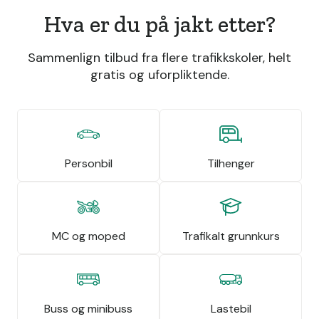
Hva er du på jakt etter?
Sammenlign tilbud fra flere trafikkskoler, helt
gratis og uforpliktende.
Personbil
Tilhenger
MC og moped
Trafikalt grunnkurs
Buss og minibuss
Lastebil