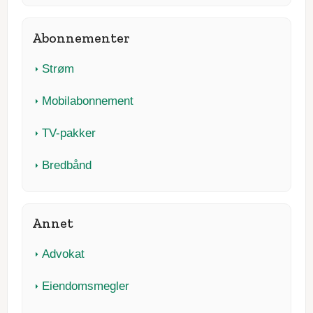
Abonnementer
Strøm
Mobilabonnement
TV-pakker
Bredbånd
Annet
Advokat
Eiendomsmegler