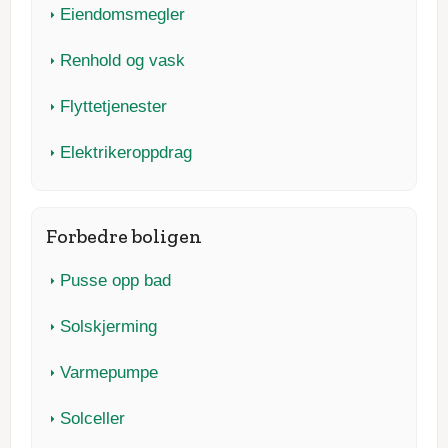
Eiendomsmegler
Renhold og vask
Flyttetjenester
Elektrikeroppdrag
Forbedre boligen
Pusse opp bad
Solskjerming
Varmepumpe
Solceller