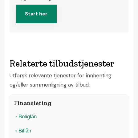
Start her
Relaterte tilbudstjenester
Utforsk relevante tjenester for innhenting
og/eller sammenligning av tilbud:
Finansiering
Boliglån
Billån