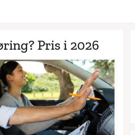
ring? Pris i
2026