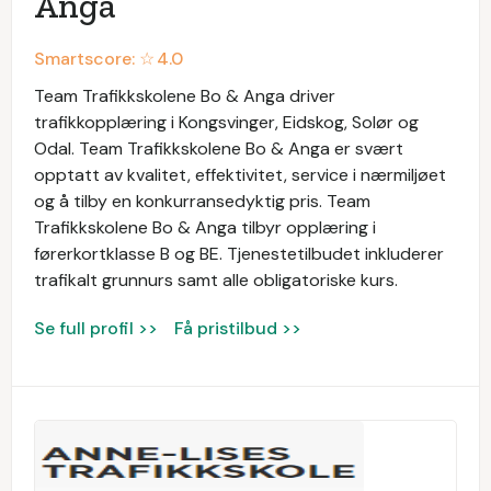
Anga
Smartscore: ☆
4.0
Team Trafikkskolene Bo & Anga driver
trafikkopplæring i Kongsvinger, Eidskog, Solør og
Odal. Team Trafikkskolene Bo & Anga er svært
opptatt av kvalitet, effektivitet, service i nærmiljøet
og å tilby en konkurransedyktig pris. Team
Trafikkskolene Bo & Anga tilbyr opplæring i
førerkortklasse B og BE. Tjenestetilbudet inkluderer
trafikalt grunnurs samt alle obligatoriske kurs.
Se full profil >>
Få pristilbud >>