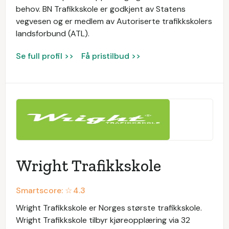
behov. BN Trafikkskole er godkjent av Statens
vegvesen og er medlem av Autoriserte trafikkskolers
landsforbund (ATL).
Se full profil >>
Få pristilbud >>
Wright Trafikkskole
Smartscore: ☆
4.3
Wright Trafikkskole er Norges største trafikkskole.
Wright Trafikkskole tilbyr kjøreopplæring via 32