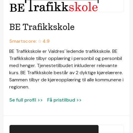
BE Trafikkskole
Smartscore: ☆
4.9
BE Trafikkskole er Valdres´ ledende trafikkskole. BE
Trafikkskole tilbyr opplæring i personbil og personbil
med henger. Tjenestetilbudet inkluderer relevante
kurs. BE Trafikkskole består av 2 dyktige kjørelærere.
Sammen tilbyr de kjøreopplæring til alle kommunene i
regionen.
Se full profil >>
Få pristilbud >>