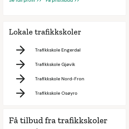
Se full profil >>
Få pristilbud >>
Lokale trafikkskoler
Trafikkskole Engerdal
Trafikkskole Gjøvik
Trafikkskole Nord-Fron
Trafikkskole Osøyro
Få tilbud fra trafikkskoler