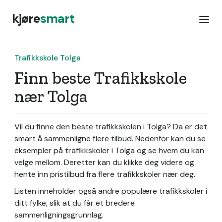
kjøre
smart
Trafikkskole Tolga
Finn beste Trafikkskole
nær Tolga
Vil du finne den beste trafikkskolen i Tolga? Da er det
smart å sammenligne flere tilbud. Nedenfor kan du se
eksempler på trafikkskoler i Tolga og se hvem du kan
velge mellom. Deretter kan du klikke deg videre og
hente inn pristilbud fra flere trafikkskoler nær deg.
Listen inneholder også andre populære trafikkskoler i
ditt fylke, slik at du får et bredere
sammenligningsgrunnlag.