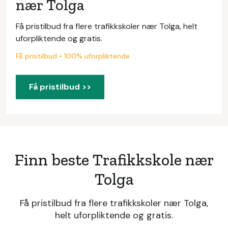
nær Tolga
Få pristilbud fra flere trafikkskoler nær Tolga, helt
uforpliktende og gratis.
Få pristilbud • 100% uforpliktende
Få pristilbud >>
Finn beste Trafikkskole nær
Tolga
Få pristilbud fra flere trafikkskoler nær Tolga,
helt uforpliktende og gratis.