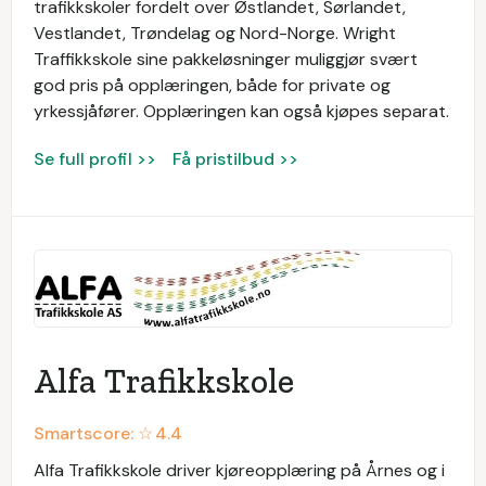
trafikkskoler fordelt over Østlandet, Sørlandet,
Vestlandet, Trøndelag og Nord-Norge. Wright
Traffikkskole sine pakkeløsninger muliggjør svært
god pris på opplæringen, både for private og
yrkessjåfører. Opplæringen kan også kjøpes separat.
Se full profil >>
Få pristilbud >>
Alfa Trafikkskole
Smartscore: ☆
4.4
Alfa Trafikkskole driver kjøreopplæring på Årnes og i