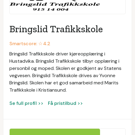
Bringslid Trafikkskole
Smartscore: ☆
4.2
Bringslid Trafikkskole driver kjøreopplæring i
Hustadvika. Bringslid Trafikkskole tilbyr opplæring i
personbil og moped. Skolen er godkjent av Statens
vegvesen. Bringslid Trafikkskole drives av Yvonne
Bringslid. Skolen har et god samarbeid med Marits
Trafikkskole i Kristiansund.
Se full profil >>
Få pristilbud >>