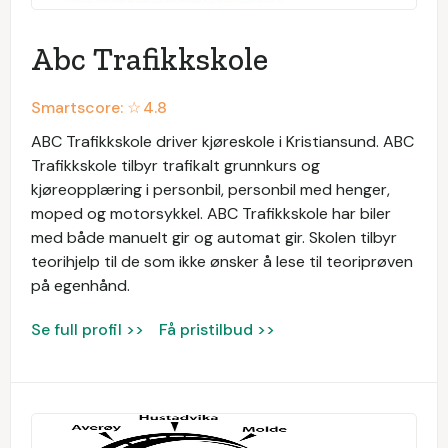
Abc Trafikkskole
Smartscore: ☆
4.8
ABC Trafikkskole driver kjøreskole i Kristiansund. ABC
Trafikkskole tilbyr trafikalt grunnkurs og
kjøreopplæring i personbil, personbil med henger,
moped og motorsykkel. ABC Trafikkskole har biler
med både manuelt gir og automat gir. Skolen tilbyr
teorihjelp til de som ikke ønsker å lese til teoriprøven
på egenhånd.
Se full profil >>
Få pristilbud >>