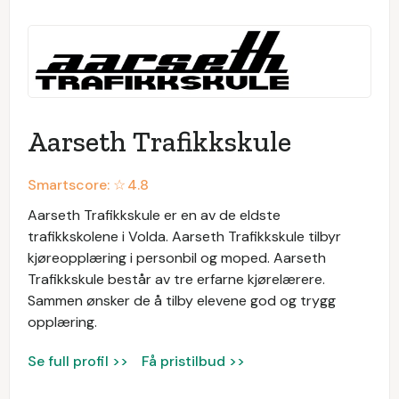
Aarseth Trafikkskule
Smartscore: ☆
4.8
Aarseth Trafikkskule er en av de eldste
trafikkskolene i Volda. Aarseth Trafikkskule tilbyr
kjøreopplæring i personbil og moped. Aarseth
Trafikkskule består av tre erfarne kjørelærere.
Sammen ønsker de å tilby elevene god og trygg
opplæring.
Se full profil >>
Få pristilbud >>