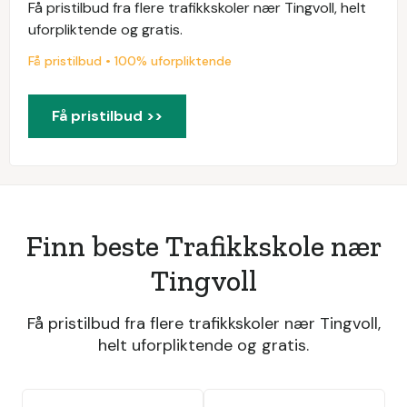
Få pristilbud fra flere trafikkskoler nær Tingvoll, helt
uforpliktende og gratis.
Få pristilbud • 100% uforpliktende
Få pristilbud >>
Finn beste Trafikkskole nær
Tingvoll
Få pristilbud fra flere trafikkskoler nær Tingvoll,
helt uforpliktende og gratis.