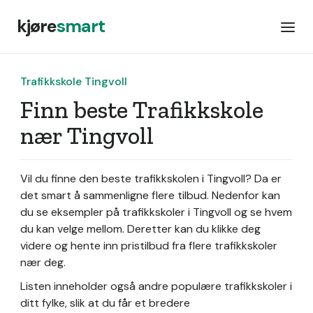
kjøre
smart
Trafikkskole Tingvoll
Finn beste Trafikkskole
nær Tingvoll
Vil du finne den beste trafikkskolen i Tingvoll? Da er
det smart å sammenligne flere tilbud. Nedenfor kan
du se eksempler på trafikkskoler i Tingvoll og se hvem
du kan velge mellom. Deretter kan du klikke deg
videre og hente inn pristilbud fra flere trafikkskoler
nær deg.
Listen inneholder også andre populære trafikkskoler i
ditt fylke, slik at du får et bredere