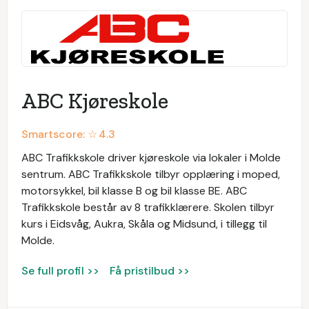
ABC Kjøreskole
Smartscore: ☆
4.3
ABC Trafikkskole driver kjøreskole via lokaler i Molde
sentrum. ABC Trafikkskole tilbyr opplæring i moped,
motorsykkel, bil klasse B og bil klasse BE. ABC
Trafikkskole består av 8 trafikklærere. Skolen tilbyr
kurs i Eidsvåg, Aukra, Skåla og Midsund, i tillegg til
Molde.
Se full profil >>
Få pristilbud >>