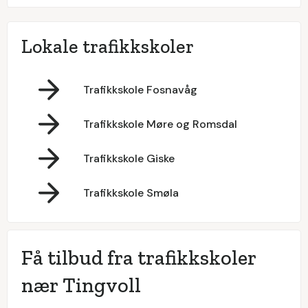
Lokale trafikkskoler
Trafikkskole Fosnavåg
Trafikkskole Møre og Romsdal
Trafikkskole Giske
Trafikkskole Smøla
Få tilbud fra trafikkskoler
nær Tingvoll