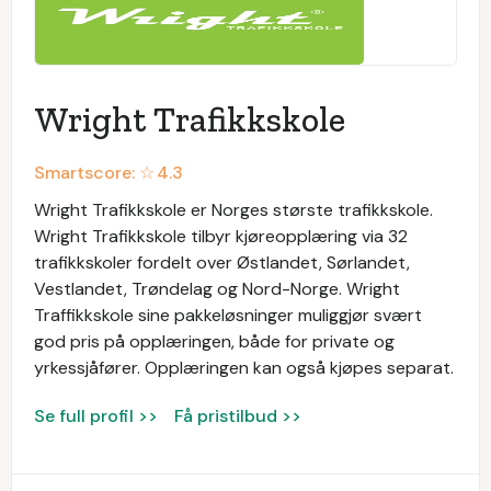
Wright Trafikkskole
Smartscore: ☆
4.3
Wright Trafikkskole er Norges største trafikkskole.
Wright Trafikkskole tilbyr kjøreopplæring via 32
trafikkskoler fordelt over Østlandet, Sørlandet,
Vestlandet, Trøndelag og Nord-Norge. Wright
Traffikkskole sine pakkeløsninger muliggjør svært
god pris på opplæringen, både for private og
yrkessjåfører. Opplæringen kan også kjøpes separat.
Se full profil >>
Få pristilbud >>