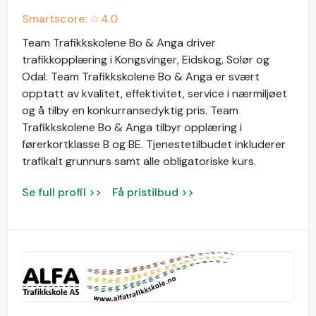
Smartscore: ☆
4.0
Team Trafikkskolene Bo & Anga driver
trafikkopplæring i Kongsvinger, Eidskog, Solør og
Odal. Team Trafikkskolene Bo & Anga er svært
opptatt av kvalitet, effektivitet, service i nærmiljøet
og å tilby en konkurransedyktig pris. Team
Trafikkskolene Bo & Anga tilbyr opplæring i
førerkortklasse B og BE. Tjenestetilbudet inkluderer
trafikalt grunnurs samt alle obligatoriske kurs.
Se full profil >>
Få pristilbud >>