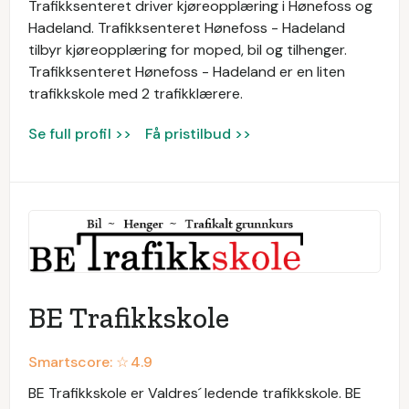
Trafikksenteret driver kjøreopplæring i Hønefoss og
Hadeland. Trafikksenteret Hønefoss - Hadeland
tilbyr kjøreopplæring for moped, bil og tilhenger.
Trafikksenteret Hønefoss - Hadeland er en liten
trafikkskole med 2 trafikklærere.
Se full profil >>
Få pristilbud >>
BE Trafikkskole
Smartscore: ☆
4.9
BE Trafikkskole er Valdres´ ledende trafikkskole. BE