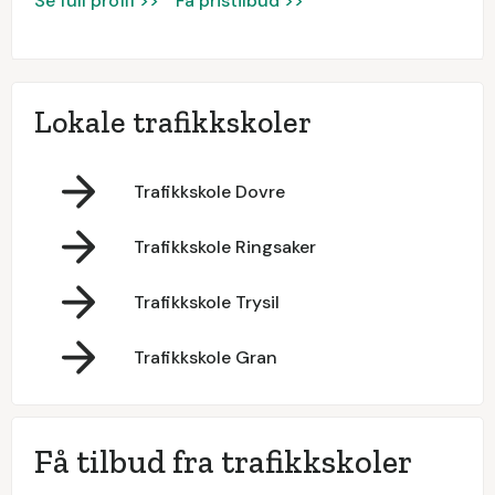
Se full profil >>
Få pristilbud >>
Lokale trafikkskoler
Trafikkskole Dovre
Trafikkskole Ringsaker
Trafikkskole Trysil
Trafikkskole Gran
Få tilbud fra trafikkskoler