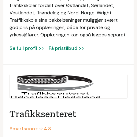
trafikkskoler fordelt over Østlandet, Sørlandet,
Vestlandet, Trøndelag og Nord-Norge. Wright
Traffikkskole sine pakkeløsninger muliggjør svært
god pris på opplæringen, både for private og
yrkessjåfører. Opplæringen kan også kjøpes separat.
Se full profil >>
Få pristilbud >>
Trafikksenteret
Smartscore: ☆
4.8