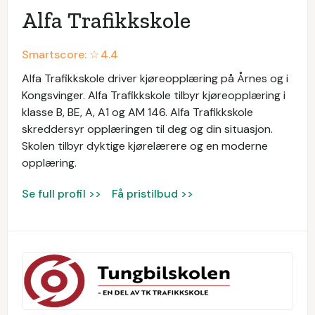
Alfa Trafikkskole
Smartscore: ☆
4.4
Alfa Trafikkskole driver kjøreopplæring på Årnes og i
Kongsvinger. Alfa Trafikkskole tilbyr kjøreopplæring i
klasse B, BE, A, A1 og AM 146. Alfa Trafikkskole
skreddersyr opplæringen til deg og din situasjon.
Skolen tilbyr dyktige kjørelærere og en moderne
opplæring.
Se full profil >>
Få pristilbud >>