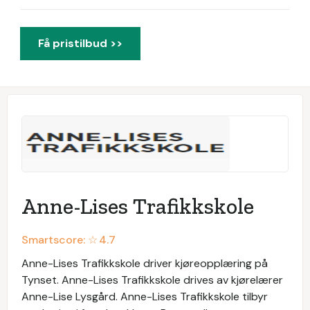
Få pristilbud >>
Anne-Lises Trafikkskole
Smartscore: ☆
4.7
Anne-Lises Trafikkskole driver kjøreopplæring på
Tynset. Anne-Lises Trafikkskole drives av kjørelærer
Anne-Lise Lysgård. Anne-Lises Trafikkskole tilbyr