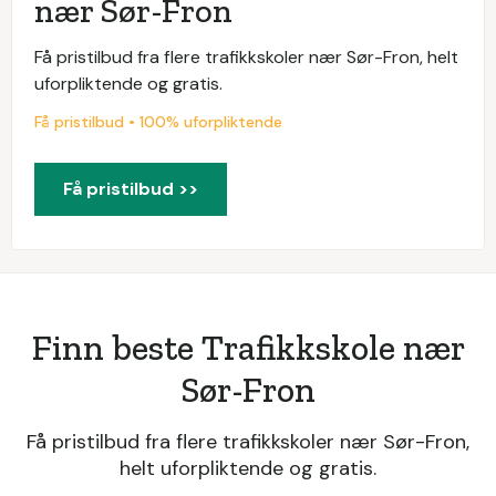
nær Sør-Fron
Få pristilbud fra flere trafikkskoler nær Sør-Fron, helt
uforpliktende og gratis.
Få pristilbud • 100% uforpliktende
Få pristilbud >>
Finn beste Trafikkskole nær
Sør-Fron
Få pristilbud fra flere trafikkskoler nær Sør-Fron,
helt uforpliktende og gratis.