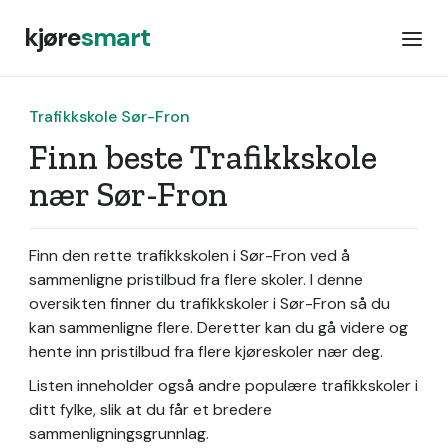
kjøre
smart
Trafikkskole Sør-Fron
Finn beste Trafikkskole
nær Sør-Fron
Finn den rette trafikkskolen i Sør-Fron ved å
sammenligne pristilbud fra flere skoler. I denne
oversikten finner du trafikkskoler i Sør-Fron så du
kan sammenligne flere. Deretter kan du gå videre og
hente inn pristilbud fra flere kjøreskoler nær deg.
Listen inneholder også andre populære trafikkskoler i
ditt fylke, slik at du får et bredere
sammenligningsgrunnlag.