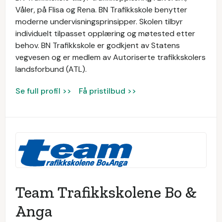
Våler, på Flisa og Rena. BN Trafikkskole benytter
moderne undervisningsprinsipper. Skolen tilbyr
individuelt tilpasset opplæring og møtested etter
behov. BN Trafikkskole er godkjent av Statens
vegvesen og er medlem av Autoriserte trafikkskolers
landsforbund (ATL).
Se full profil >>
Få pristilbud >>
Team Trafikkskolene Bo &
Anga