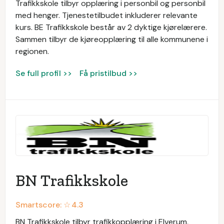
Trafikkskole tilbyr opplæring i personbil og personbil
med henger. Tjenestetilbudet inkluderer relevante
kurs. BE Trafikkskole består av 2 dyktige kjørelærere.
Sammen tilbyr de kjøreopplæring til alle kommunene i
regionen.
Se full profil >>
Få pristilbud >>
BN Trafikkskole
Smartscore: ☆
4.3
BN Trafikkskole tilbyr trafikkopplæring i Elverum,