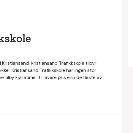
kskole
 Kristiansand. Kristiansand Trafikkskole tilbyr
kkel. Kristiansand Trafikkskole har ingen stor
 tilby kjøretimer til lavere pris enn de fleste av