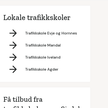
Lokale trafikkskoler
Trafikkskole Evje og Hornnes
Trafikkskole Mandal
Trafikkskole Iveland
Trafikkskole Agder
Få tilbud fra