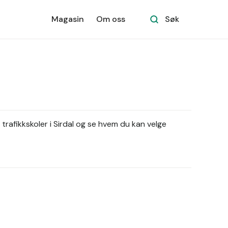
Magasin
Om oss
Søk
 trafikkskoler i Sirdal og se hvem du kan velge