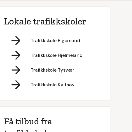
Lokale trafikkskoler
Trafikkskole Eigersund
Trafikkskole Hjelmeland
Trafikkskole Tysvær
Trafikkskole Kvitsøy
Få tilbud fra