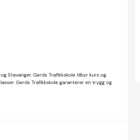
 og Stavanger. Gerds Trafikkskole tilbyr kurs og
lasser. Gerds Trafikkskole garanterer en trygg og