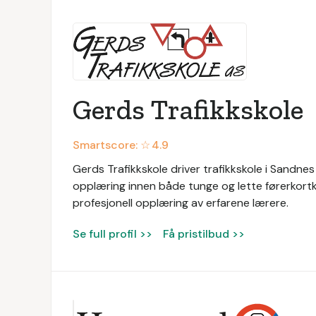
Gerds Trafikkskole
Smartscore: ☆
4.9
Gerds Trafikkskole driver trafikkskole i Sandnes
opplæring innen både tunge og lette førerkortk
profesjonell opplæring av erfarene lærere.
Se full profil >>
Få pristilbud >>