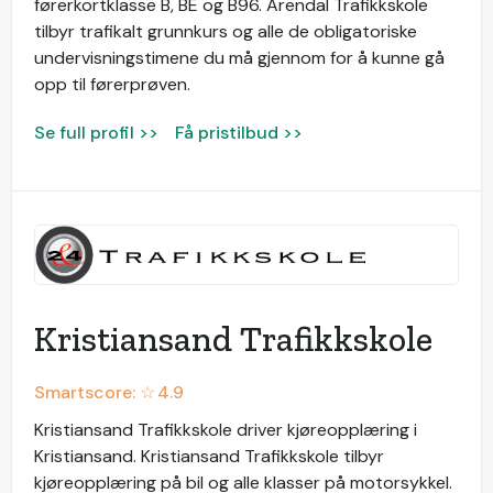
førerkortklasse B, BE og B96. Arendal Trafikkskole
tilbyr trafikalt grunnkurs og alle de obligatoriske
undervisningstimene du må gjennom for å kunne gå
opp til førerprøven.
Se full profil >>
Få pristilbud >>
Kristiansand Trafikkskole
Smartscore: ☆
4.9
Kristiansand Trafikkskole driver kjøreopplæring i
Kristiansand. Kristiansand Trafikkskole tilbyr
kjøreopplæring på bil og alle klasser på motorsykkel.