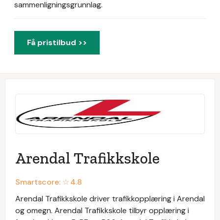
sammenligningsgrunnlag.
Få pristilbud >>
Arendal Trafikkskole
Smartscore: ☆
4.8
Arendal Trafikkskole driver trafikkopplæring i Arendal
og omegn. Arendal Trafikkskole tilbyr opplæring i