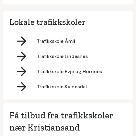
Lokale trafikkskoler
Trafikkskole Åmli
Trafikkskole Lindesnes
Trafikkskole Evje og Hornnes
Trafikkskole Kvinesdal
Få tilbud fra trafikkskoler
nær Kristiansand