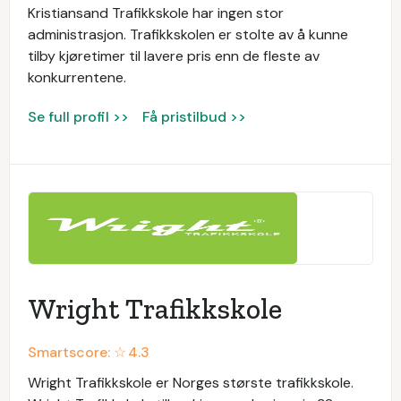
Kristiansand Trafikkskole har ingen stor
administrasjon. Trafikkskolen er stolte av å kunne
tilby kjøretimer til lavere pris enn de fleste av
konkurrentene.
Se full profil >>
Få pristilbud >>
Wright Trafikkskole
Smartscore: ☆
4.3
Wright Trafikkskole er Norges største trafikkskole.