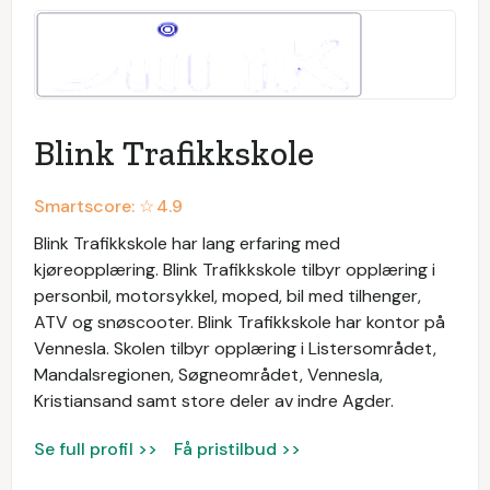
Blink Trafikkskole
Smartscore: ☆
4.9
Blink Trafikkskole har lang erfaring med
kjøreopplæring. Blink Trafikkskole tilbyr opplæring i
personbil, motorsykkel, moped, bil med tilhenger,
ATV og snøscooter. Blink Trafikkskole har kontor på
Vennesla. Skolen tilbyr opplæring i Listersområdet,
Mandalsregionen, Søgneområdet, Vennesla,
Kristiansand samt store deler av indre Agder.
Se full profil >>
Få pristilbud >>