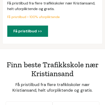
Få pristilbud fra flere trafikkskoler nær Kristiansand,
helt uforpliktende og gratis.
Få pristilbud • 100% uforpliktende
Få pristilbud >>
Finn beste Trafikkskole nær
Kristiansand
Få pristilbud fra flere trafikkskoler nær
Kristiansand, helt uforpliktende og gratis.