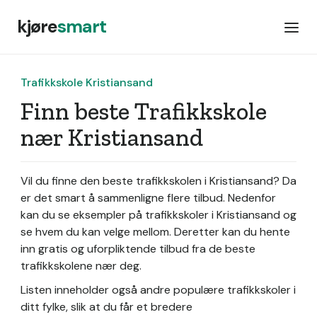
kjøre
smart
Trafikkskole Kristiansand
Finn beste Trafikkskole
nær Kristiansand
Vil du finne den beste trafikkskolen i Kristiansand? Da
er det smart å sammenligne flere tilbud. Nedenfor
kan du se eksempler på trafikkskoler i Kristiansand og
se hvem du kan velge mellom. Deretter kan du hente
inn gratis og uforpliktende tilbud fra de beste
trafikkskolene nær deg.
Listen inneholder også andre populære trafikkskoler i
ditt fylke, slik at du får et bredere