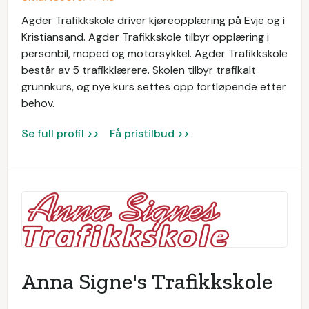
Agder Trafikkskole driver kjøreopplæring på Evje og i
Kristiansand. Agder Trafikkskole tilbyr opplæring i
personbil, moped og motorsykkel. Agder Trafikkskole
består av 5 trafikklærere. Skolen tilbyr trafikalt
grunnkurs, og nye kurs settes opp fortløpende etter
behov.
Se full profil >>
Få pristilbud >>
Anna Signe's Trafikkskole