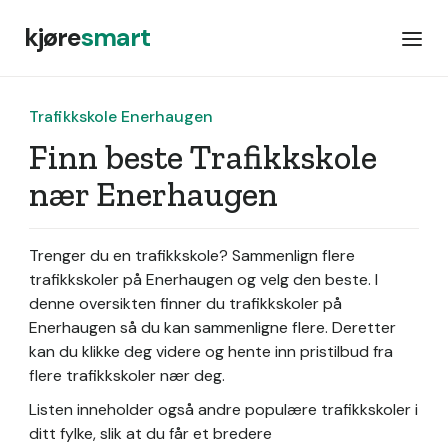
kjøre
smart
Trafikkskole Enerhaugen
Finn beste Trafikkskole
nær Enerhaugen
Trenger du en trafikkskole? Sammenlign flere
trafikkskoler på Enerhaugen og velg den beste. I
denne oversikten finner du trafikkskoler på
Enerhaugen så du kan sammenligne flere. Deretter
kan du klikke deg videre og hente inn pristilbud fra
flere trafikkskoler nær deg.
Listen inneholder også andre populære trafikkskoler i
ditt fylke, slik at du får et bredere