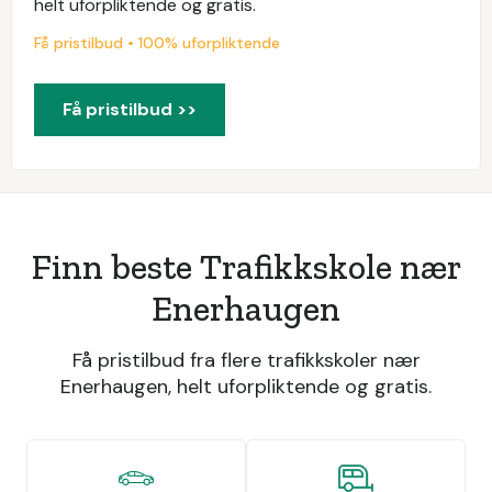
helt uforpliktende og gratis.
Få pristilbud • 100% uforpliktende
Få pristilbud >>
Finn beste Trafikkskole nær
Enerhaugen
Få pristilbud fra flere trafikkskoler nær
Enerhaugen, helt uforpliktende og gratis.