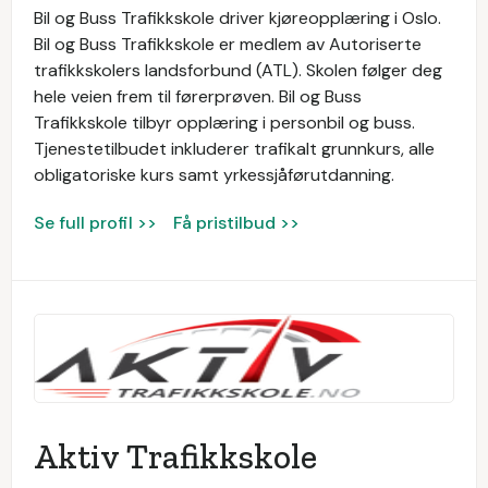
Bil og Buss Trafikkskole driver kjøreopplæring i Oslo.
Bil og Buss Trafikkskole er medlem av Autoriserte
trafikkskolers landsforbund (ATL). Skolen følger deg
hele veien frem til førerprøven. Bil og Buss
Trafikkskole tilbyr opplæring i personbil og buss.
Tjenestetilbudet inkluderer trafikalt grunnkurs, alle
obligatoriske kurs samt yrkessjåførutdanning.
Se full profil >>
Få pristilbud >>
Aktiv Trafikkskole