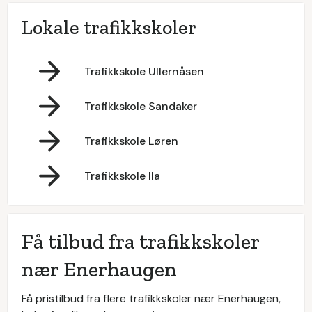
Lokale trafikkskoler
Trafikkskole Ullernåsen
Trafikkskole Sandaker
Trafikkskole Løren
Trafikkskole Ila
Få tilbud fra trafikkskoler
nær Enerhaugen
Få pristilbud fra flere trafikkskoler nær Enerhaugen,