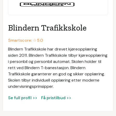
Blindern Trafikkskole
Smartscore: ☆
5.0
Blindern Trafikkskole har drevet kjøreopplæring
siden 2011. Blindern Trafikkskole tilbyr kjøreopplæring
i personbil og personbil automat. Skolen holder til
rett ved Blindern T-banestasjon. Blindern
Trafikkskole garanterer en god og sikker opplæring.
Skolen tilbyr individuell opplæring etter moderne
undervisningsprinsipper.
Se full profil >>
Få pristilbud >>