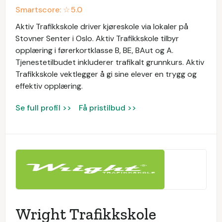
Smartscore: ☆
5.0
Aktiv Trafikkskole driver kjøreskole via lokaler på
Stovner Senter i Oslo. Aktiv Trafikkskole tilbyr
opplæring i førerkortklasse B, BE, BAut og A.
Tjenestetilbudet inkluderer trafikalt grunnkurs. Aktiv
Trafikkskole vektlegger å gi sine elever en trygg og
effektiv opplæring.
Se full profil >>
Få pristilbud >>
Wright Trafikkskole