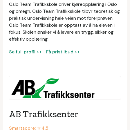
Oslo Team Trafikkskole driver kjøreopplæring i Oslo
og omegn. Oslo Team Trafikkskole tilbyr teoretisk og
praktisk undervisning hele veien mot førerprøven.
Oslo Team Trafikkskole er opptatt av å ha eleven i
fokus. Skolen ønsker vi å levere en trygg, sikker og
effektiv opplæring.
Se full profil >>
Få pristilbud >>
AB Trafikksenter
Smartscore: ☆
4.5