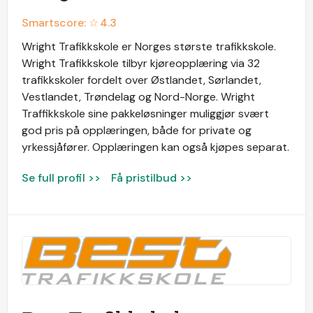
Smartscore: ☆
4.3
Wright Trafikkskole er Norges største trafikkskole.
Wright Trafikkskole tilbyr kjøreopplæring via 32
trafikkskoler fordelt over Østlandet, Sørlandet,
Vestlandet, Trøndelag og Nord-Norge. Wright
Traffikkskole sine pakkeløsninger muliggjør svært
god pris på opplæringen, både for private og
yrkessjåfører. Opplæringen kan også kjøpes separat.
Se full profil >>
Få pristilbud >>