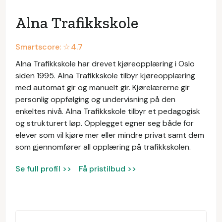
Alna Trafikkskole
Smartscore: ☆
4.7
Alna Trafikkskole har drevet kjøreopplæring i Oslo
siden 1995. Alna Trafikkskole tilbyr kjøreopplæring
med automat gir og manuelt gir. Kjørelærerne gir
personlig oppfølging og undervisning på den
enkeltes nivå. Alna Trafikkskole tilbyr et pedagogisk
og strukturert løp. Opplegget egner seg både for
elever som vil kjøre mer eller mindre privat samt dem
som gjennomfører all opplæring på trafikkskolen.
Se full profil >>
Få pristilbud >>