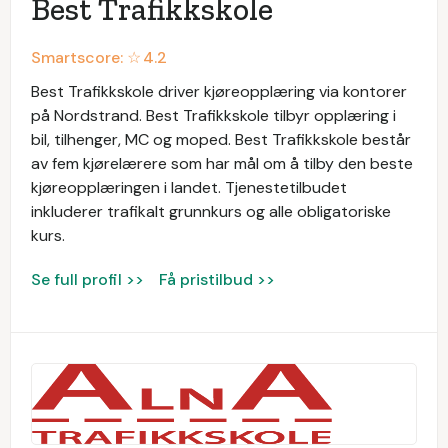
Best Trafikkskole
Smartscore: ☆
4.2
Best Trafikkskole driver kjøreopplæring via kontorer
på Nordstrand. Best Trafikkskole tilbyr opplæring i
bil, tilhenger, MC og moped. Best Trafikkskole består
av fem kjørelærere som har mål om å tilby den beste
kjøreopplæringen i landet. Tjenestetilbudet
inkluderer trafikalt grunnkurs og alle obligatoriske
kurs.
Se full profil >>
Få pristilbud >>