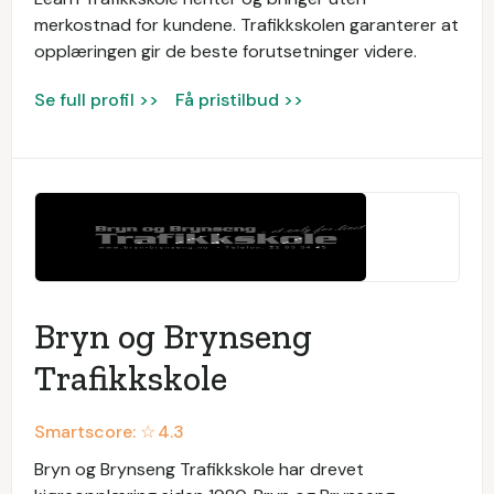
merkostnad for kundene. Trafikkskolen garanterer at
opplæringen gir de beste forutsetninger videre.
Se full profil >>
Få pristilbud >>
Bryn og Brynseng
Trafikkskole
Smartscore: ☆
4.3
Bryn og Brynseng Trafikkskole har drevet