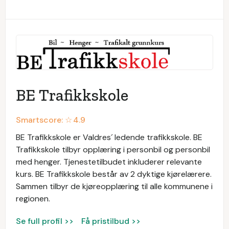
BE Trafikkskole
Smartscore: ☆
4.9
BE Trafikkskole er Valdres´ ledende trafikkskole. BE
Trafikkskole tilbyr opplæring i personbil og personbil
med henger. Tjenestetilbudet inkluderer relevante
kurs. BE Trafikkskole består av 2 dyktige kjørelærere.
Sammen tilbyr de kjøreopplæring til alle kommunene i
regionen.
Se full profil >>
Få pristilbud >>