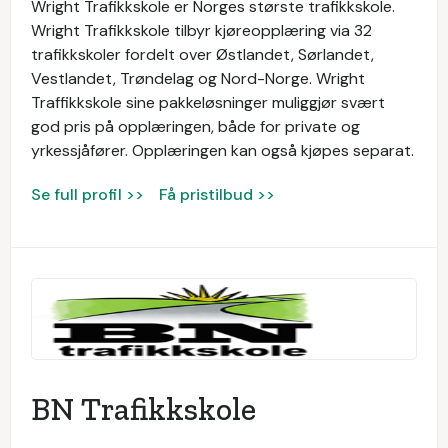
Wright Trafikkskole er Norges største trafikkskole.
Wright Trafikkskole tilbyr kjøreopplæring via 32
trafikkskoler fordelt over Østlandet, Sørlandet,
Vestlandet, Trøndelag og Nord-Norge. Wright
Traffikkskole sine pakkeløsninger muliggjør svært
god pris på opplæringen, både for private og
yrkessjåfører. Opplæringen kan også kjøpes separat.
Se full profil >>
Få pristilbud >>
BN Trafikkskole