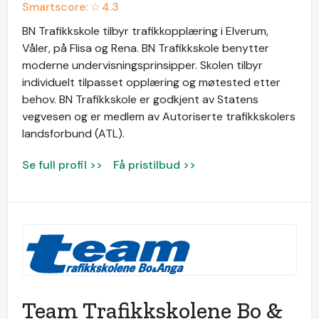
Smartscore: ☆
4.3
BN Trafikkskole tilbyr trafikkopplæring i Elverum,
Våler, på Flisa og Rena. BN Trafikkskole benytter
moderne undervisningsprinsipper. Skolen tilbyr
individuelt tilpasset opplæring og møtested etter
behov. BN Trafikkskole er godkjent av Statens
vegvesen og er medlem av Autoriserte trafikkskolers
landsforbund (ATL).
Se full profil >>
Få pristilbud >>
Team Trafikkskolene Bo &