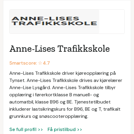
Anne-Lises Trafikkskole
Smartscore: ☆
4.7
Anne-Lises Trafikkskole driver kjøreopplæring på
Tynset. Anne-Lises Trafikkskole drives av kjørelærer
Anne-Lise Lysgård. Anne-Lises Trafikkskole tilbyr
opplæring i førerkortklasse B manuell- og
automatbil, klasse B96 og BE. Tjenestetilbudet
inkluderer lastsikringskurs for B96, BE og T, trafikalt
grunnkurs og snøscooteropplæring.
Se full profil >>
Få pristilbud >>