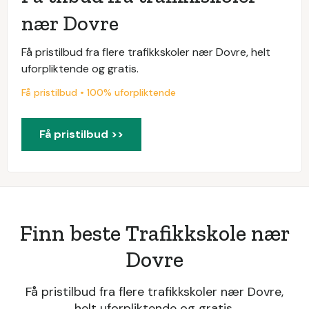
nær Dovre
Få pristilbud fra flere trafikkskoler nær Dovre, helt
uforpliktende og gratis.
Få pristilbud • 100% uforpliktende
Få pristilbud >>
Finn beste Trafikkskole nær
Dovre
Få pristilbud fra flere trafikkskoler nær Dovre,
helt uforpliktende og gratis.