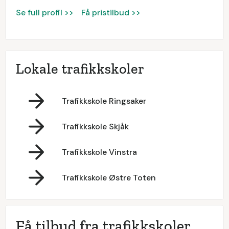
Se full profil >>
Få pristilbud >>
Lokale trafikkskoler
Trafikkskole Ringsaker
Trafikkskole Skjåk
Trafikkskole Vinstra
Trafikkskole Østre Toten
Få tilbud fra trafikkskoler