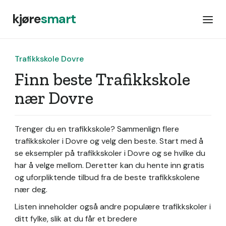
kjøre
smart
Trafikkskole Dovre
Finn beste Trafikkskole
nær Dovre
Trenger du en trafikkskole? Sammenlign flere
trafikkskoler i Dovre og velg den beste. Start med å
se eksempler på trafikkskoler i Dovre og se hvilke du
har å velge mellom. Deretter kan du hente inn gratis
og uforpliktende tilbud fra de beste trafikkskolene
nær deg.
Listen inneholder også andre populære trafikkskoler i
ditt fylke, slik at du får et bredere