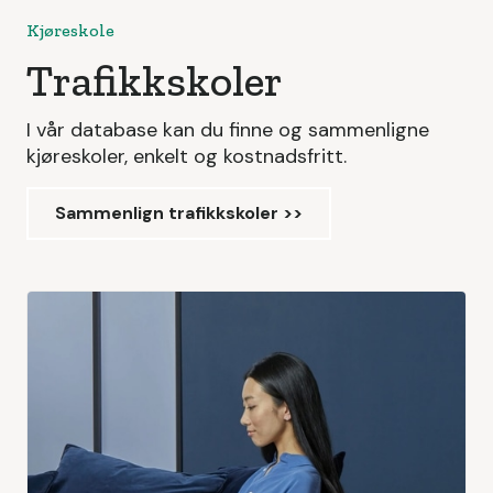
Kjøreskole
Trafikkskoler
I vår database kan du finne og sammenligne
kjøreskoler, enkelt og kostnadsfritt.
Sammenlign trafikkskoler >>