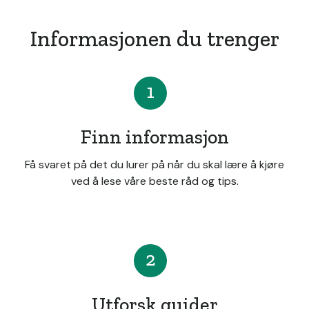
Informasjonen du trenger
1
Finn informasjon
Få svaret på det du lurer på når du skal lære å kjøre
ved å lese våre beste råd og tips.
2
Utforsk guider