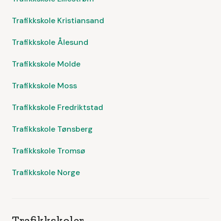
Trafikkskole Kristiansand
Trafikkskole Ålesund
Trafikkskole Molde
Trafikkskole Moss
Trafikkskole Fredriktstad
Trafikkskole Tønsberg
Trafikkskole Tromsø
Trafikkskole Norge
Trafikkskoler