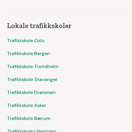
Lokale trafikkskoler
Trafikkskole Oslo
Trafikkskole Bergen
Trafikkskole Trondheim
Trafikkskole Stavanger
Trafikkskole Drammen
Trafikkskole Asker
Trafikkskole Bærum
Trafikkskole Lillestrøm