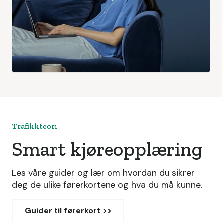
Trafikkteori
Smart kjøreopplæring
Les våre guider og lær om hvordan du sikrer
deg de ulike førerkortene og hva du må kunne.
Guider til førerkort >>