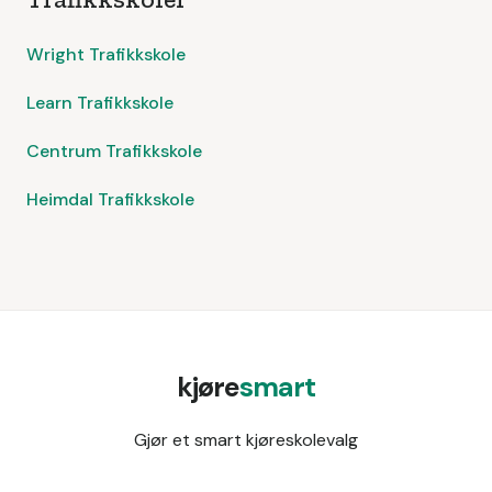
Wright Trafikkskole
Learn Trafikkskole
Centrum Trafikkskole
Heimdal Trafikkskole
kjøre
smart
Gjør et smart kjøreskolevalg