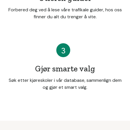
Forbered deg ved å lese våre trafikale guider, hos oss
finner du alt du trenger å vite.
3
Gjør smarte valg
Søk etter kjøreskoler i vår database, sammenlign dem
og gjør et smart valg.