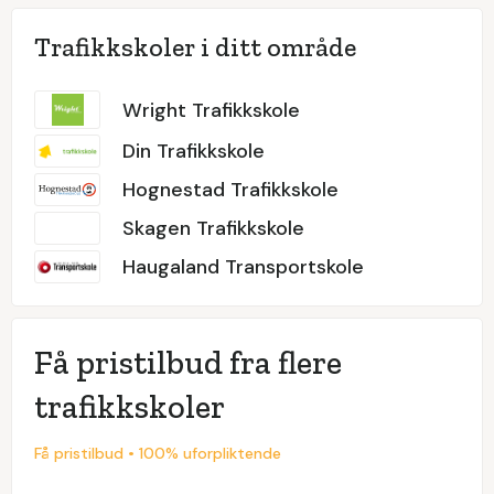
Trafikkskoler i ditt område
Wright Trafikkskole
Din Trafikkskole
Hognestad Trafikkskole
Skagen Trafikkskole
Haugaland Transportskole
Få pristilbud fra flere
trafikkskoler
Få pristilbud • 100% uforpliktende