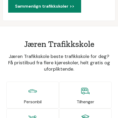
Sammenlign trafikkskoler >>
Jæren Trafikkskole
Jæren Trafikkskole beste trafikkskole for deg?
Få pristilbud fra flere kjøreskoler, helt gratis og
uforpliktende.
Personbil
Tilhenger