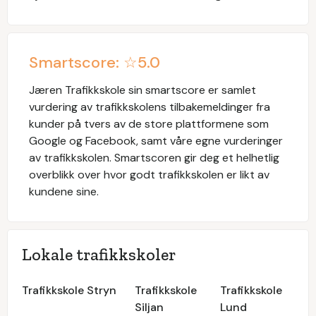
Smartscore: ☆
5.0
Jæren Trafikkskole
sin smartscore er samlet
vurdering av trafikkskolens tilbakemeldinger fra
kunder på tvers av de store plattformene som
Google og Facebook, samt våre egne vurderinger
av trafikkskolen. Smartscoren gir deg et helhetlig
overblikk over hvor godt trafikkskolen er likt av
kundene sine.
Lokale trafikkskoler
Trafikkskole Stryn
Trafikkskole
Trafikkskole
Siljan
Lund