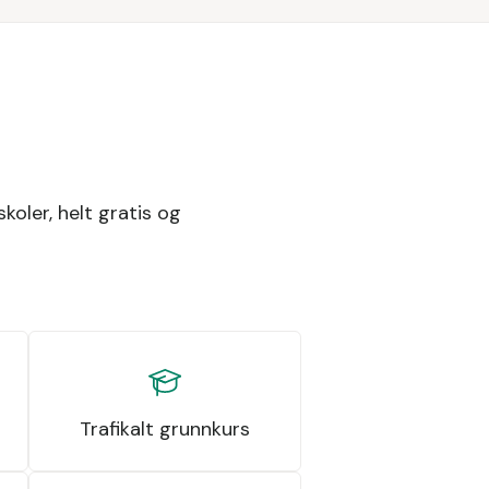
skoler, helt gratis og
Trafikalt grunnkurs