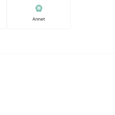
Annet