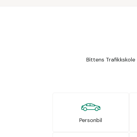
Bittens Trafikkskole 
Personbil