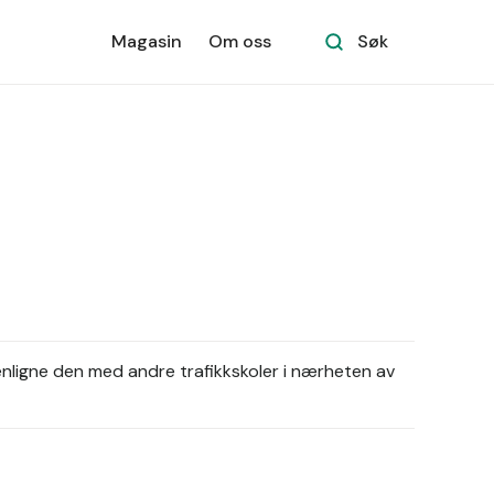
Magasin
Om oss
Søk
ligne den med andre trafikkskoler i nærheten av