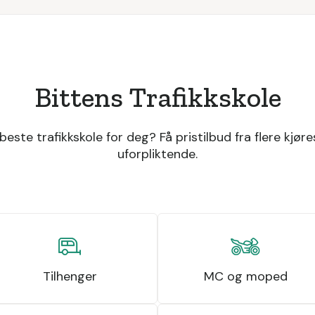
Bittens Trafikkskole
beste trafikkskole for deg? Få pristilbud fra flere kjøre
uforpliktende.
Tilhenger
MC og moped