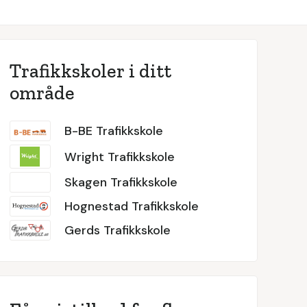
Trafikkskoler i ditt
område
B-BE Trafikkskole
Wright Trafikkskole
Skagen Trafikkskole
Hognestad Trafikkskole
Gerds Trafikkskole