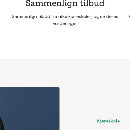
Sammenlign tilbud
Sammenlign tilbud fra ulike kjøreskoler, og se deres
vurderinger
Kjøreskole