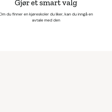
Gjør et smart valg
Om du finner en kjøreskoler du liker, kan du inngå en
avtale med den